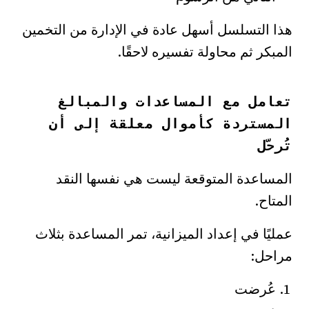
هذا التسلسل أسهل عادة في الإدارة من التخمين
المبكر ثم محاولة تفسيره لاحقًا.
تعامل مع المساعدات والمبالغ
المستردة كأموال معلقة إلى أن
تُرحّل
المساعدة المتوقعة ليست هي نفسها النقد
المتاح.
عمليًا في إعداد الميزانية، تمر المساعدة بثلاث
مراحل:
عُرضت