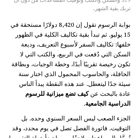
تربك بقية الشهر.
بوابة الرسوم تقول إن 8,420 دولارًا مستحقة في
15 يوليو. ثم تبدأ بقية تكاليف الكلية في الظهور
خلفها: تكاليف السفر لأسبوع التعريف، وديعة
السكن التي دُفعت في الربيع، والكتب التي لا
تكون رخيصة تقريبًا أبدًا، وخطة الوجبات، وبطاقة
الحافلة، والحاسوب المحمول الذي اختار سنة
سيئة جدًا ليتعطل. عند هذه النقطة يبدأ الناس
عادة بالبحث عن
كيف تضع ميزانية للرسوم
الدراسية الجامعية
.
الجزء الصعب ليس السعر السنوي وحده. بل
التوقيت. فاتورة الفصل تصل في يوم محدد، وقد