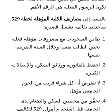
تكون الرسوم الفعلية هي الرقم الأهم.
بالنسبة إلى
مصاريف الكلية المؤهلة لخطة 529
،
سأحتفظ بقائمة تشغيل قصيرة:
طابق السحوبات مع مصروفات مؤهلة فعلية
تخص الطالب نفسه وخلال السنة الضريبية
نفسها
احتفظ بالفاتورة، ووثائق السكن، والإيصالات
الكبيرة
لا تفترض أن كل شراء قريب من الحرم
الجامعي مؤهل
تحقّق من مخصص السكن والطعام لدى
الجامعة قبل استخدام أموال 529 لتكاليف