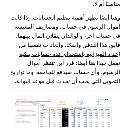
مناسبًا أم لا.
وهنا أيضًا تظهر أهمية تنظيم الحسابات. إذا كانت
أموال الرسوم في حساب، ومصاريف المعيشة
في حساب آخر، والوالدان ينقلان المال بينهما،
فأبقِ هذا التدفق واضحًا. والعادات نفسها من
إعداد الميزانية باستخدام عدة حسابات بنكية
تعمل جيدًا هنا أيضًا: قرر أين تنتظر أموال
الرسوم، وأي حساب سيدفع للجامعة، وما تواريخ
التحويل التي يجب أن تحدث قبل موعد البوابة.