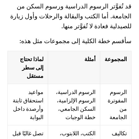
قد تُفوَّتر الرسوم الدراسية ورسوم السكن من
الجامعة. أما الكتب والبقالة والرحلات وأول زيارة
للصيدلية فعادة لا تُفوَّتر منها.
سأقسم خطة الكلية إلى مجموعات مثل هذه:
المجموعة
أمثلة
لماذا تحتاج
إلى سطر
مستقل
الرسوم
الرسوم الدراسية،
مواعيد
المفوترة
الرسوم الإلزامية،
استحقاق ثابتة
من
السكن الجامعي،
وأرصدة داخل
الجامعة
خطة الوجبات
البوابة
تكاليف
الكتب، اللابتوب،
تصل غالبًا قبل