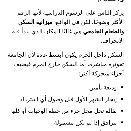
يركز الناس على الرسوم الدراسية لأنها الرقم
الأكثر وضوحًا. لكن في الواقع،
ميزانية السكن
والطعام الجامعي
هي غالبًا المكان الذي يبدأ فيه
الانحراف.
السكن داخل الحرم يكون أبسط عادة لأن الجامعة
تفوتره مباشرة. أما السكن خارج الحرم فيضيف
أجزاء متحركة أكثر:
وديعة تأمين
إيجار الشهر الأول قبل وصول أي استرداد
بقالة تحل محل جزء من خطة الوجبات أو كلها
مرافق إذا لم تكن مشمولة