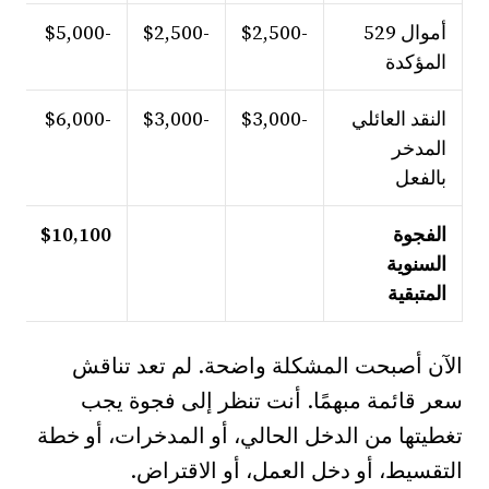
أموال 529
-$2,500
-$2,500
-$5,000
المؤكدة
النقد العائلي
-$3,000
-$3,000
-$6,000
المدخر
بالفعل
الفجوة
$10,100
السنوية
المتبقية
الآن أصبحت المشكلة واضحة. لم تعد تناقش
سعر قائمة مبهمًا. أنت تنظر إلى فجوة يجب
تغطيتها من الدخل الحالي، أو المدخرات، أو خطة
التقسيط، أو دخل العمل، أو الاقتراض.