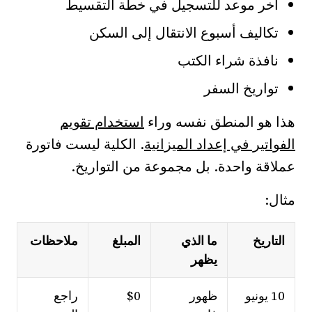
آخر موعد للتسجيل في خطة التقسيط
تكاليف أسبوع الانتقال إلى السكن
نافذة شراء الكتب
تواريخ السفر
هذا هو المنطق نفسه وراء
استخدام تقويم
الفواتير في إعداد الميزانية
. الكلية ليست فاتورة
عملاقة واحدة. بل مجموعة من التواريخ.
مثال:
التاريخ
ما الذي
المبلغ
ملاحظات
يظهر
10 يونيو
ظهور
$0
راجع