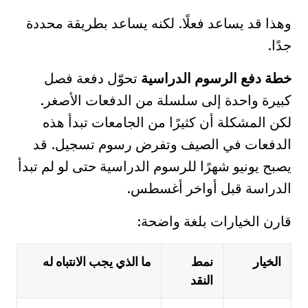
وهذا قد يساعد فعلًا. لكنه يساعد بطريقة محددة
جدًا.
خطة دفع الرسوم الدراسية
تحوّل دفعة فصل
كبيرة واحدة إلى سلسلة من الدفعات الأصغر.
لكن المشكلة أن كثيرًا من الجامعات تبدأ هذه
الدفعات في الصيف وتفرض رسوم تسجيل. قد
يصبح يونيو شهرًا للرسوم الدراسية حتى لو لم تبدأ
الدراسة قبل أواخر أغسطس.
قارن الخيارات بلغة واضحة:
الخيار
نمط
ما الذي يجب الانتباه له
النقد