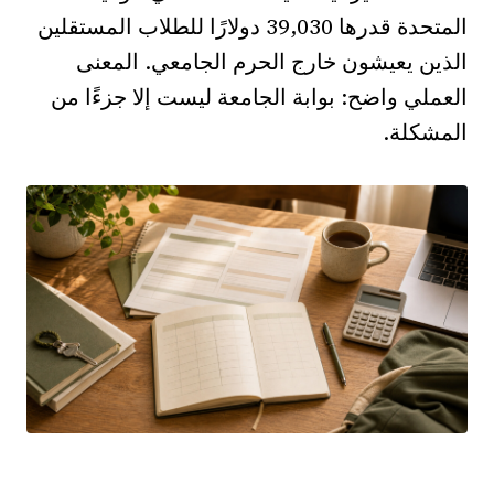
المتحدة قدرها 39,030 دولارًا للطلاب المستقلين
الذين يعيشون خارج الحرم الجامعي. المعنى
العملي واضح: بوابة الجامعة ليست إلا جزءًا من
المشكلة.