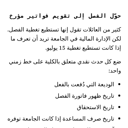
حوّل الفصل إلى تقويم فواتير مؤرخ
كثير من العائلات تقول إنها تستطيع تغطية الفصل.
لكن الإدارة المالية في الجامعة تريد أن تعرف ما
إذا كانت تستطيع تغطية 15 يوليو.
ضع كل حدث نقدي متعلق بالكلية على خط زمني
واحد:
الوديعة التي دُفعت بالفعل
تاريخ ظهور فاتورة الفصل
تاريخ الاستحقاق
تاريخ صرف المساعدة إذا كانت الجامعة توفره