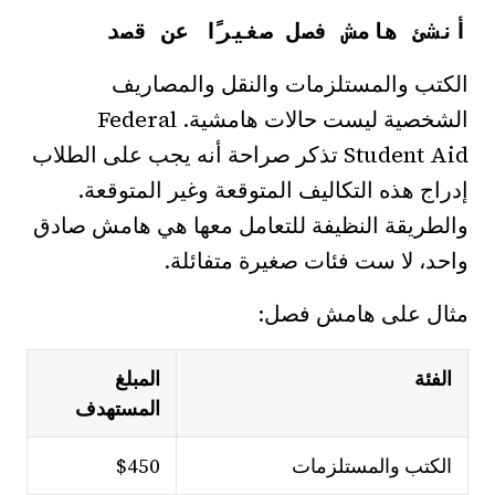
أنشئ هامش فصل صغيرًا عن قصد
الكتب والمستلزمات والنقل والمصاريف
الشخصية ليست حالات هامشية. Federal
Student Aid تذكر صراحة أنه يجب على الطلاب
إدراج هذه التكاليف المتوقعة وغير المتوقعة.
والطريقة النظيفة للتعامل معها هي هامش صادق
واحد، لا ست فئات صغيرة متفائلة.
مثال على هامش فصل:
الفئة
المبلغ
المستهدف
الكتب والمستلزمات
$450