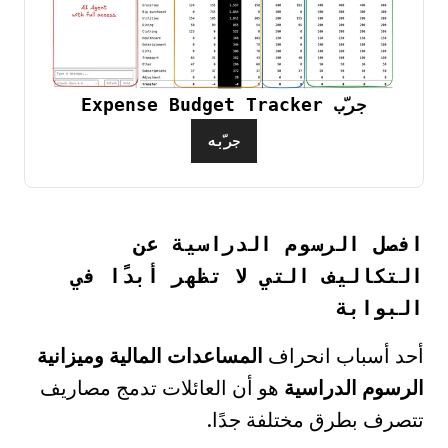
جرّب Expense Budget Tracker
جرّبه
افصل الرسوم الدراسية عن
التكاليف التي لا تظهر أبدًا في
البوابة
أحد أسباب انحراف
المساعدات المالية وميزانية
الرسوم الدراسية
هو أن العائلات تدمج مصاريف
تتصرف بطرق مختلفة جدًا.