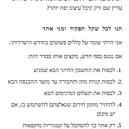
עדיין שם ורק קיבל עיצוב יפה יותר?
תנו לכל שקל תפקיד זמני אחד
אני הייתי שומר על כללים פשוטים בחודש הישרדותי.
אם נכנס כסף חדש, מקצים אותו בסדר הזה:
לכסות את החשבון החיוני הבא שמגיע
לכסות קניות מזון ותחבורה עד מועד ההכנסה הבא
לכסות את תשלום המינימום הבא
להחזיר מזומן חירום שנאלצתם להשתמש בו, אם
יש מקום
רק אחר כך להסתכל על קטגוריות מוקפאות