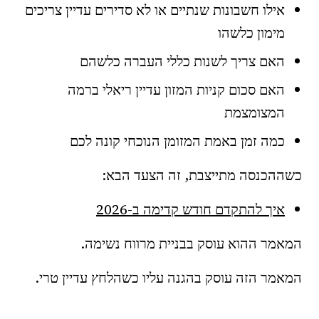
אילו חשבונות שנתיים או לא סדירים עדיין צריכים
מימון כלשהו
האם צריך לשנות כללי העברה כלשהם
האם סכום קניות המזון עדיין ריאלי ברמה
המצומצמת
כמה זמן באמת המזומן הנוכחי קונה לכם
כשההכנסה מתייצבת, זה הצעד הבא:
איך להתקדם חודש קדימה ב-2026
המאמר ההוא עוסק בבניית מרווח נשימה.
המאמר הזה עוסק בהגנה עליו כשהלחץ עדיין טרי.