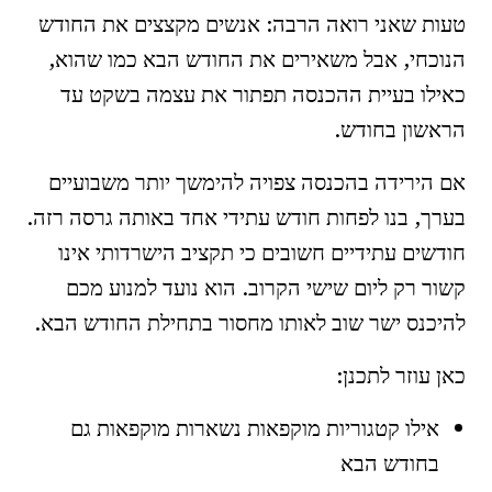
טעות שאני רואה הרבה: אנשים מקצצים את החודש
הנוכחי, אבל משאירים את החודש הבא כמו שהוא,
כאילו בעיית ההכנסה תפתור את עצמה בשקט עד
הראשון בחודש.
אם הירידה בהכנסה צפויה להימשך יותר משבועיים
בערך, בנו לפחות חודש עתידי אחד באותה גרסה רזה.
חודשים עתידיים חשובים כי תקציב הישרדותי אינו
קשור רק ליום שישי הקרוב. הוא נועד למנוע מכם
להיכנס ישר שוב לאותו מחסור בתחילת החודש הבא.
כאן עוזר לתכנן:
אילו קטגוריות מוקפאות נשארות מוקפאות גם
בחודש הבא