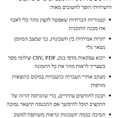
הישרדותי הופך לחשובים מאוד:
קטגוריות הכרחיות שאפשר לקצץ מהר בלי לאבד
את מבנה התוכנית
יתרות אמיתיות בין חשבונות, כך שמצב המזומן
נשאר גלוי
ייבוא עסקאות מדפי בנק, CSV, PDF וצילומי מסך
כשצריך לראות מהר את כל התמונה
מעקב אחרי העברות כהעברות במקום כהוצאות
מזויפות
תכנון לחודשים עתידיים, כדי שהגרסה הרזה של
התקציב תוכל להימשך אם ההכנסה תישאר נמוכה
תמיכה בכמה חשבונות ונראות משותפת למשק