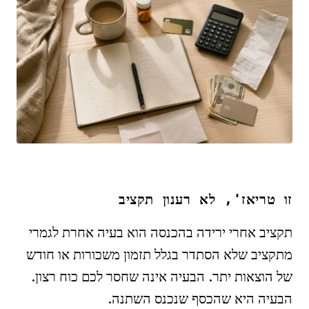
זו טריאז', לא רענון תקציב
תקציב אחרי ירידה בהכנסה הוא בעיה אחרת לגמרי
מתקציב שלא הסתדר בגלל תזמון משכורות או חודש
של הוצאות יתר. הבעיה אינה שחסר לכם כוח רצון.
הבעיה היא שהכסף שנכנס השתנה.