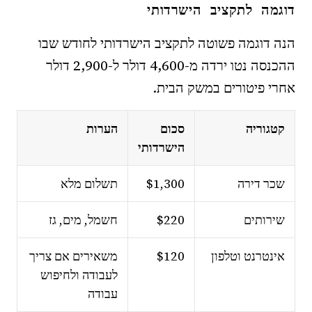
דוגמה לתקציב הישרדותי
הנה דוגמה פשוטה לתקציב הישרדותי לחודש שבו
ההכנסה נטו ירדה מ-4,600 דולר ל-2,900 דולר
אחרי פיטורים במשק הבית.
קטגוריה
סכום
הערות
הישרדותי
שכר דירה
$1,300
תשלום מלא
שירותים
$220
חשמל, מים, גז
אינטרנט וטלפון
$120
משאירים אם צריך
לעבודה ולחיפוש
עבודה