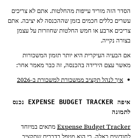
הסדר הזה מוריד עייפות מהחלטות. אתם לא צריכים
עשרים כללים חכמים בזמן שההכנסה לא יציבה. אתם
צריכים ארבע או חמש החלטות שחוזרות על עצמן
בצורה נקייה.
אם הבעיה העיקרית היא יותר תזמון המשכורות
מאשר עצם הירידה בהכנסה, זה כבר מאמר אחר:
איך לנהל תקציב ממשכורת למשכורת ב-2026
איפה EXPENSE BUDGET TRACKER נכנס
לתמונה
Expense Budget Tracker
מתאים במיוחד
לחודשים כאלה, כי הוא מטפל בדברים שתקציב