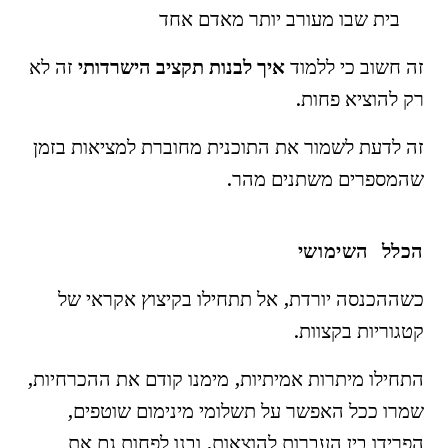
בית שבו מעורב יותר מאדם אחד
זה חשוב כי ללמוד
איך לבנות תקציב הישרדותי
זה לא
רק להוציא פחות.
זה לדעת לשמור את התוכנית מחוברת למציאות בזמן
שהמספרים משתנים מהר.
הכלל השימושי
כשההכנסה יורדת, אל תתחילו בקיצוץ אקראי של
קטגוריות בקצוות.
התחילו מיתרות אמיתיות, מימנו קודם את ההכרחיות,
שמרו ככל האפשר על תשלומי מינימום שוטפים,
הפרידו בין העברות להוצאות, ובנו לפחות גם את