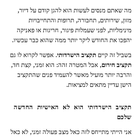
מה שאתם מנסים לעשות הוא להגן קודם על דיור,
מזון, שירותים, תחבורה, תרופות והתחייבויות
מינימליות, לפני שעמלות פיגור, חריגות או פאניקה
יהפכו את החודש ליקר יותר ממה שהוא כבר עכשיו.
בשביל זה קיים
תקציב הישרדותי
. אפשר לקרוא לו גם
תקציב חירום
, אבל המטרה זהה: הוא זמני, קצת חד,
והרבה יותר מועיל מאשר להעמיד פנים שהתקציב
הישן עדיין מתאים למציאות.
תקציב הישרדותי הוא לא האישיות החדשה
שלכם
אני הייתי מתייחס לזה כאל מצב פעולה זמני, לא כאל