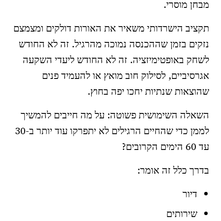
מבחן מוסרי.
תקציב הישרדותי משאיר את האורות דולקים ומצמצם
נזקים בזמן שההכנסה נמוכה מהרגיל. זה לא החודש
לשחק באופטימיזציה. זה לא החודש ליעדי השקעה
אגרסיביים, לסילוק חוב מואץ או להעמיד פנים
שהוצאות שנתיות יחכו יפה בחוץ.
השאלה השימושית פשוטה: על מה חייבים להמשיך
לממן כדי שהחיים הרגילים לא יתפרקו עוד יותר ב-30
עד 60 הימים הקרובים?
בדרך כלל זה אומר:
דיור
שירותים