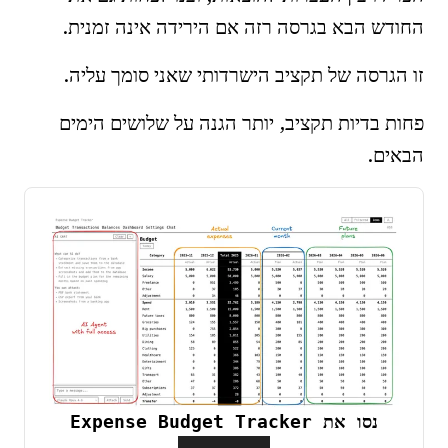
החודש הבא בגרסה רזה אם הירידה אינה זמנית.
זו הגרסה של תקציב הישרדותי שאני סומך עליה.
פחות בדיות תקציב, יותר הגנה על שלושים הימים
הבאים.
נסו את Expense Budget Tracker