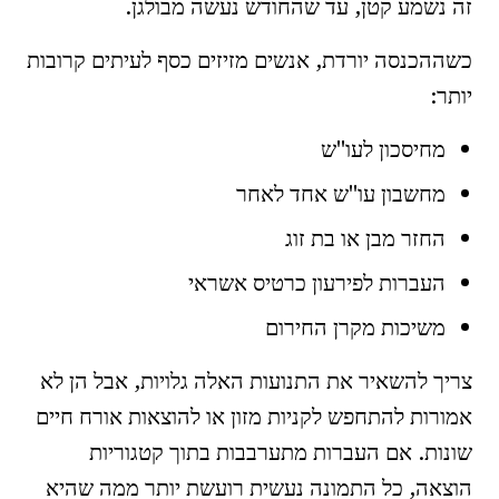
זה נשמע קטן, עד שהחודש נעשה מבולגן.
כשההכנסה יורדת, אנשים מזיזים כסף לעיתים קרובות
יותר:
מחיסכון לעו"ש
מחשבון עו"ש אחד לאחר
החזר מבן או בת זוג
העברות לפירעון כרטיס אשראי
משיכות מקרן החירום
צריך להשאיר את התנועות האלה גלויות, אבל הן לא
אמורות להתחפש לקניות מזון או להוצאות אורח חיים
שונות. אם העברות מתערבבות בתוך קטגוריות
הוצאה, כל התמונה נעשית רועשת יותר ממה שהיא