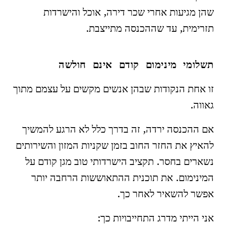
שהן מגיעות אחרי שכר דירה, אוכל והישרדות
תזרימית, עד שההכנסה מתייצבת.
תשלומי מינימום קודם אינם חולשה
זו אחת הנקודות שבהן אנשים מקשים על עצמם מתוך
גאווה.
אם ההכנסה ירדה, זה בדרך כלל לא הרגע להמשיך
להאיץ את החזר החוב בזמן שקניות המזון והשירותים
נשארים בחסר. תקציב הישרדותי טוב מגן קודם על
המינימום. את תוכנית ההתאוששות הרחבה יותר
אפשר להשאיר לאחר כך.
אני הייתי מדרג התחייבויות כך: