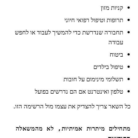
קניות מזון
תרופות וטיפול רפואי חיוני
תחבורה שנדרשת כדי להמשיך לעבוד או לחפש
עבודה
ביטוח
טיפול בילדים
תשלומי מינימום על חובות
טלפון ואינטרנט אם הם נדרשים בפועל
כל השאר צריך להצדיק את עצמו מול הרשימה הזו.
מתחילים מיתרות אמיתיות, לא מהמשאלה