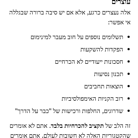
עוצרים
אלה נעצרים כרגע, אלא אם יש סיבה ברורה שבגללה
אי אפשר:
תשלומים נוספים על חוב מעבר למינימום
הפקדות להשקעות
חסכונות ייעודיים לא הכרחיים
תכנון נסיעות
הוצאות תחביבים
רוב הקניות האימפולסיביות
שדרוגים, החלפות ורכישות של "כבר על הדרך"
זה הלב של
תקציב להכרחיות בלבד
. אתם לא אומרים
שהקטגוריות האלה לא חשובות לעולם. אתם אומרים