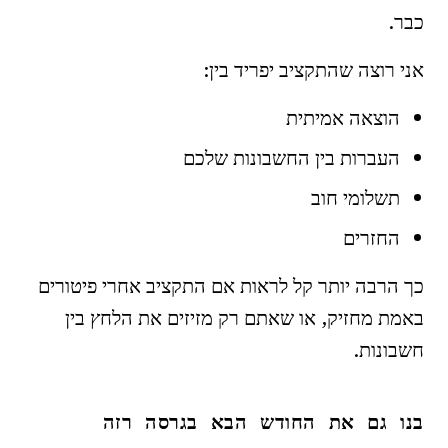
כבר.
אני רוצה שהתקציב יפריד בין:
הוצאה אמיתית
העברות בין החשבונות שלכם
תשלומי חוב
החזרים
כך הרבה יותר קל לראות אם התקציב אחרי פיטורים
באמת מחזיק, או שאתם רק מזיזים את הלחץ בין
חשבונות.
בנו גם את החודש הבא בגרסה רזה