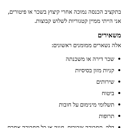
בתקציב הכנסה נמוכה אחרי קיצוץ בשכר או פיטורים,
אני הייתי ממיין קטגוריות לשלוש קבוצות.
משאירים
אלה נשארים ממומנים ראשונים:
שכר דירה או משכנתה
קניות מזון בסיסיות
שירותים
ביטוח
תשלומי מינימום על חובות
תרופות
דלק, תחבורה ציבורית, חניה או כל תחבורה אחרת