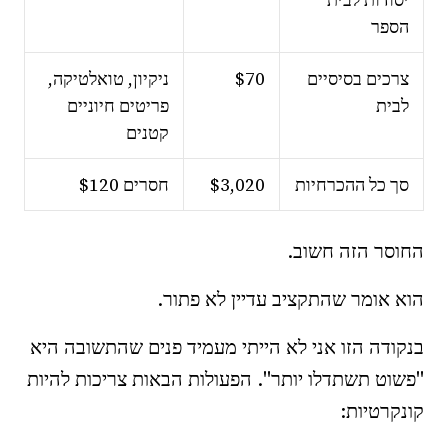
הספר
צרכים בסיסיים
$70
ניקיון, טואלטיקה,
לבית
פריטים חיוניים
קטנים
סך כל ההכרחיות
$3,020
חסרים $120
החוסר הזה חשוב.
הוא אומר שהתקציב עדיין לא פתור.
בנקודה הזו אני לא הייתי מעמיד פנים שהתשובה היא
"פשוט תשתדלו יותר". הפעולות הבאות צריכות להיות
קונקרטיות: