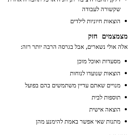
שקשורה לעבודה
הוצאות חיוניות לילדים
מצמצמים חזק
אלה אולי נשארים, אבל בגרסה הרבה יותר רזה:
מסעדות ואוכל מוכן
הוצאות שנועדו לנוחות
מנויים שאתם עדיין משתמשים בהם בפועל
תוספות לבית
הוצאה אישית
מתנות שאי אפשר באמת להימנע מהן