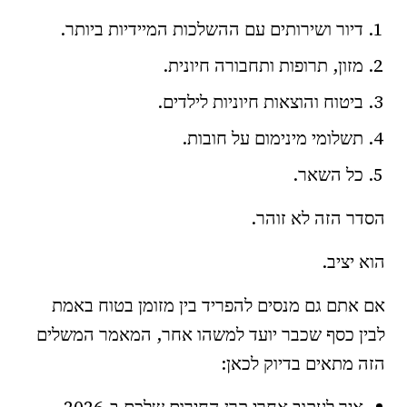
דיור ושירותים עם ההשלכות המיידיות ביותר.
מזון, תרופות ותחבורה חיונית.
ביטוח והוצאות חיוניות לילדים.
תשלומי מינימום על חובות.
כל השאר.
הסדר הזה לא זוהר.
הוא יציב.
אם אתם גם מנסים להפריד בין מזומן בטוח באמת
לבין כסף שכבר יועד למשהו אחר, המאמר המשלים
הזה מתאים בדיוק לכאן: