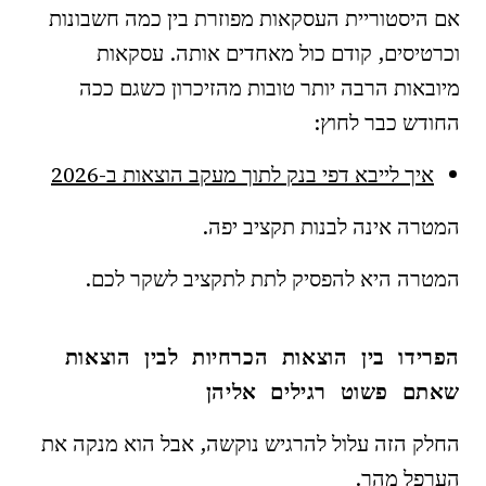
אם היסטוריית העסקאות מפוזרת בין כמה חשבונות
וכרטיסים, קודם כול מאחדים אותה. עסקאות
מיובאות הרבה יותר טובות מהזיכרון כשגם ככה
החודש כבר לחוץ:
איך לייבא דפי בנק לתוך מעקב הוצאות ב-2026
המטרה אינה לבנות תקציב יפה.
המטרה היא להפסיק לתת לתקציב לשקר לכם.
הפרידו בין הוצאות הכרחיות לבין הוצאות
שאתם פשוט רגילים אליהן
החלק הזה עלול להרגיש נוקשה, אבל הוא מנקה את
הערפל מהר.