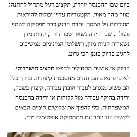
ביום שבו ההכנסה יורדת, תקציב רגיל מתחיל להתנהג
מוזר מהר מאוד. הקטגוריות עדיין יכולות להיראות
מסודרות על המסך. יתרת הבנק כבר מפסיקה לשתף
פעולה. שכר דירה נשאר שכר דירה, קניות מזון
נשארות קניות מזון, ותשלומי המינימום ממשיכים
להגיע בדיוק בזמן הכי גרוע.
בדיוק אז אנשים מתחילים לחפש
תקציב הישרדותי
.
לא כי פתאום הם נהנים מחסכנות קיצונית. בדרך כלל
הם פשוט מנסים לעבור אובדן עבודה, קיצוץ בשכר,
ירידה בהיקף עבודה מול לקוחות או ירידה בהכנסה
המשפחתית, בלי להפוך את שלושים הימים הבאים
לקשים עוד יותר עם מתמטיקה אופטימית מדי.