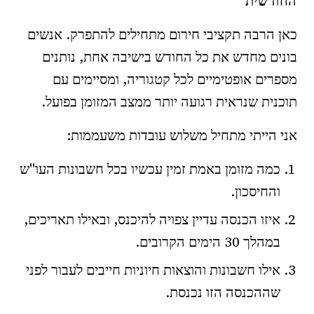
החודשית
כאן הרבה תקציבי חירום מתחילים להתפרק. אנשים
בונים מחדש את כל החודש בישיבה אחת, נותנים
מספרים אופטימיים לכל קטגוריה, ומסיימים עם
תוכנית שנראית רגועה יותר ממצב המזומן בפועל.
אני הייתי מתחיל משלוש עובדות משעממות:
כמה מזומן באמת זמין עכשיו בכל חשבונות העו"ש
והחיסכון.
איזו הכנסה עדיין צפויה להיכנס, ובאילו תאריכים,
במהלך 30 הימים הקרובים.
אילו חשבונות והוצאות חיוניות חייבים לעבור לפני
שההכנסה הזו נכנסת.