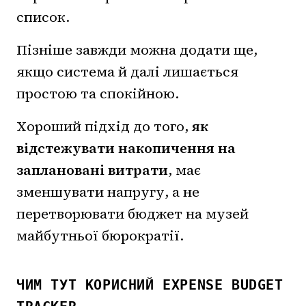
список.
Пізніше завжди можна додати ще,
якщо система й далі лишається
простою та спокійною.
Хороший підхід до того,
як
відстежувати накопичення на
заплановані витрати
, має
зменшувати напругу, а не
перетворювати бюджет на музей
майбутньої бюрократії.
ЧИМ ТУТ КОРИСНИЙ EXPENSE BUDGET