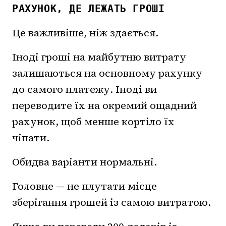
РАХУНОК, ДЕ ЛЕЖАТЬ ГРОШІ
Це важливіше, ніж здається.
Іноді гроші на майбутню витрату
залишаються на основному рахунку
до самого платежу. Іноді ви
переводите їх на окремий ощадний
рахунок, щоб менше кортіло їх
чіпати.
Обидва варіанти нормальні.
Головне — не плутати місце
зберігання грошей із самою витратою.