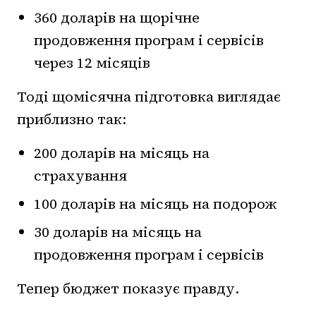
360 доларів на щорічне
продовження програм і сервісів
через 12 місяців
Тоді щомісячна підготовка виглядає
приблизно так:
200 доларів на місяць на
страхування
100 доларів на місяць на подорож
30 доларів на місяць на
продовження програм і сервісів
Тепер бюджет показує правду.