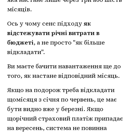
місяців.
Ось у чому сенс підходу
як
відстежувати річні витрати в
бюджеті
, а не просто "як більше
відкладати".
Ви маєте бачити навантаження ще до
того, як настане відповідний місяць.
Якщо на подорож треба відкладати
щомісяця з січня по червень, це має
бути видно вже у березні. Якщо
щорічний страховий платіж припадає
на вересень, система не повинна