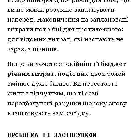
ви не могли розумно запланувати
наперед. Накопичення на заплановані
витрати потрібні для протилежного:
для відомих витрат, які настають не
зараз, а пізніше.
Якщо ви хочете спокійніший
бюджет
річних витрат
, поділ цих двох ролей
змінює дуже багато. Ви перестаєте
жити з відчуттям, що ті самі
передбачувані рахунки щороку знову
влаштовують вам засідку.
ПРОБЛЕМА ІЗ ЗАСТОСУНКОМ