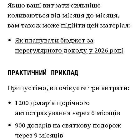
Якщо ваші витрати сильніше
коливаються від місяця до місяця,
вам також може підійти цей матеріал:
Як планувати бюджет за
нерегулярного доходу у 2026 році
ПРАКТИЧНИЙ ПРИКЛАД
Припустімо, ви очікуєте три витрати:
1200 доларів щорічного
автострахування через 6 місяців
900 доларів на святкову подорож
через 9 місяців