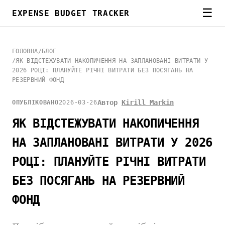
☰
EXPENSE BUDGET TRACKER
ГОЛОВНА
/
БЛОГ
/
ЯК ВІДСТЕЖУВАТИ НАКОПИЧЕННЯ НА ЗАПЛАНОВАНІ ВИТРАТИ У
2026 РОЦІ: ПЛАНУЙТЕ РІЧНІ ВИТРАТИ БЕЗ ПОСЯГАНЬ НА
РЕЗЕРВНИЙ ФОНД
Автор
Kirill Markin
ОПУБЛІКОВАНО
2026-03-26
ЯК ВІДСТЕЖУВАТИ НАКОПИЧЕННЯ
НА ЗАПЛАНОВАНІ ВИТРАТИ У 2026
РОЦІ: ПЛАНУЙТЕ РІЧНІ ВИТРАТИ
БЕЗ ПОСЯГАНЬ НА РЕЗЕРВНИЙ
ФОНД