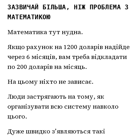
ЗАЗВИЧАЙ БІЛЬША, НІЖ ПРОБЛЕМА З
МАТЕМАТИКОЮ
Математика тут нудна.
Якщо рахунок на 1200 доларів надійде
через 6 місяців, вам треба відкладати
по 200 доларів на місяць.
На цьому ніхто не зависає.
Люди застрягають на тому, як
організувати всю систему навколо
цього.
Дуже швидко з’являються такі