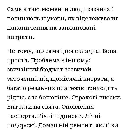
Саме в такі моменти люди зазвичай
починають шукати,
як відстежувати
накопичення на заплановані
витрати
.
Не тому, що сама ідея складна. Вона
проста. Проблема в іншому:
звичайний бюджет зазвичай
заточений під щомісячні витрати, а
багато реальних платежів приходять
рідше, але болючіше. Страхові внески.
Витрати на свята. Оновлення
паспорта. Річні підписки. Літні
подорожі. Домашній ремонт, який ви