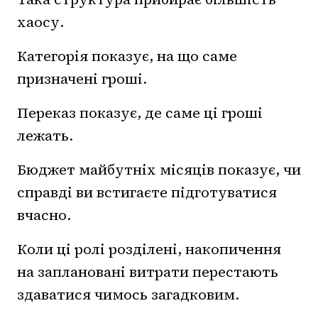
хаосу.
Категорія показує, на що саме
призначені гроші.
Переказ показує, де саме ці гроші
лежать.
Бюджет майбутніх місяців показує, чи
справді ви встигаєте підготуватися
вчасно.
Коли ці ролі розділені, накопичення
на заплановані витрати перестають
здаватися чимось загадковим.