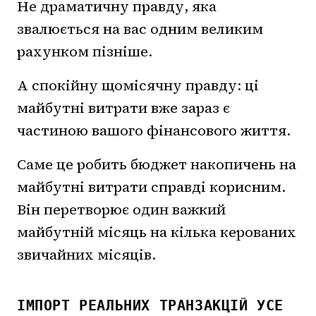
Не драматичну правду, яка
звалюється на вас одним великим
рахунком пізніше.
А спокійну щомісячну правду: ці
майбутні витрати вже зараз є
частиною вашого фінансового життя.
Саме це робить бюджет накопичень на
майбутні витрати справді корисним.
Він перетворює один важкий
майбутній місяць на кілька керованих
звичайних місяців.
ІМПОРТ РЕАЛЬНИХ ТРАНЗАКЦІЙ УСЕ