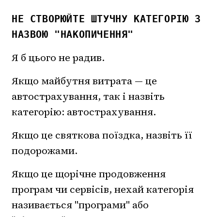
НЕ СТВОРЮЙТЕ ШТУЧНУ КАТЕГОРІЮ З
НАЗВОЮ "НАКОПИЧЕННЯ"
Я б цього не радив.
Якщо майбутня витрата — це
автострахування, так і назвіть
категорію: автострахування.
Якщо це святкова поїздка, назвіть її
подорожами.
Якщо це щорічне продовження
програм чи сервісів, нехай категорія
називається "програми" або