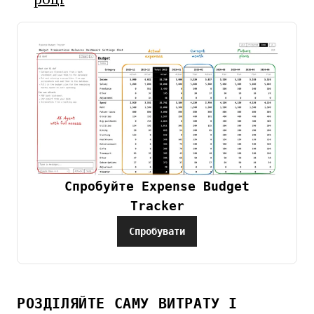
Спробуйте Expense Budget
Tracker
Спробувати
РОЗДІЛЯЙТЕ САМУ ВИТРАТУ І