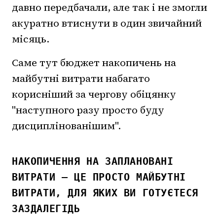
давно передбачали, але так і не змогли
акуратно втиснути в один звичайний
місяць.
Саме тут бюджет накопичень на
майбутні витрати набагато
корисніший за чергову обіцянку
"наступного разу просто буду
дисциплінованішим".
НАКОПИЧЕННЯ НА ЗАПЛАНОВАНІ
ВИТРАТИ — ЦЕ ПРОСТО МАЙБУТНІ
ВИТРАТИ, ДЛЯ ЯКИХ ВИ ГОТУЄТЕСЯ
ЗАЗДАЛЕГІДЬ