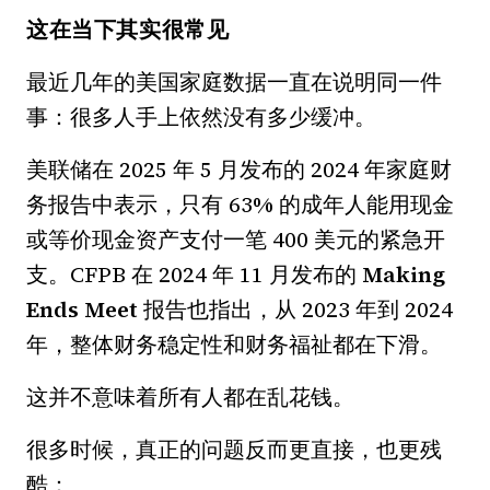
这在当下其实很常见
最近几年的美国家庭数据一直在说明同一件
事：很多人手上依然没有多少缓冲。
美联储在 2025 年 5 月发布的 2024 年家庭财
务报告中表示，只有 63% 的成年人能用现金
或等价现金资产支付一笔 400 美元的紧急开
支。CFPB 在 2024 年 11 月发布的
Making
Ends Meet
报告也指出，从 2023 年到 2024
年，整体财务稳定性和财务福祉都在下滑。
这并不意味着所有人都在乱花钱。
很多时候，真正的问题反而更直接，也更残
酷：