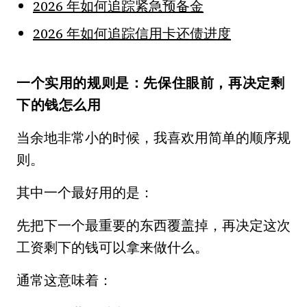
2026 年如何追踪紧急预备金
2026 年如何追踪信用卡还债进度
一个实用的规则是：先保住眼前，再决定剩
下的钱怎么用
当余地非常小的时候，我喜欢用简单的顺序规
则。
其中一个最好用的是：
先把下一个最重要的东西覆盖掉，再决定这次
工资剩下的钱可以拿来做什么。
通常这意味着：