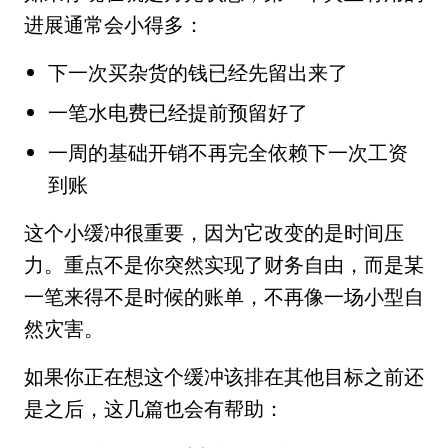
进展通常会小得多：
下一次买杂货的钱已经先留出来了
一笔水电费已经提前预留好了
一周的基础开销不再完全依赖下一次工资
到账
这个小缓冲很重要，因为它改变的是时间压
力。重点不是你突然实现了财务自由，而是某
一笔来得不是时候的账单，不再像一场小型自
然灾害。
如果你正在想这个缓冲该排在其他目标之前还
是之后，这几篇也会有帮助：