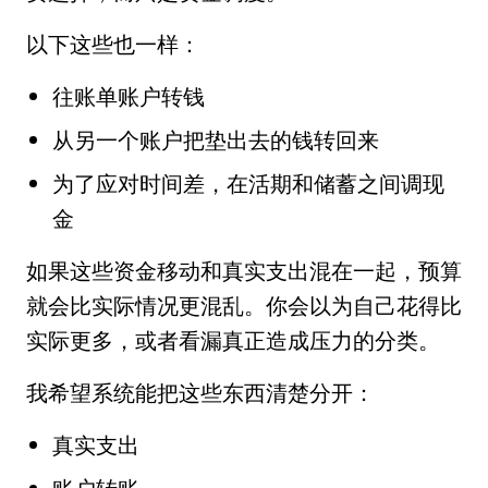
以下这些也一样：
往账单账户转钱
从另一个账户把垫出去的钱转回来
为了应对时间差，在活期和储蓄之间调现
金
如果这些资金移动和真实支出混在一起，预算
就会比实际情况更混乱。你会以为自己花得比
实际更多，或者看漏真正造成压力的分类。
我希望系统能把这些东西清楚分开：
真实支出