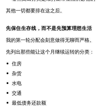
其他一切都要排在这之后。
先保住生存线，而不是先预算理想生活
我的第一轮分配会刻意做得无聊而严格。
先列出那些能让这个月继续运转的分类：
住房
杂货
水电
交通
最低债务还款额