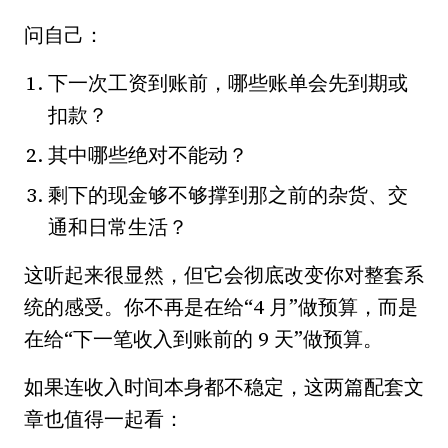
问自己：
下一次工资到账前，哪些账单会先到期或
扣款？
其中哪些绝对不能动？
剩下的现金够不够撑到那之前的杂货、交
通和日常生活？
这听起来很显然，但它会彻底改变你对整套系
统的感受。你不再是在给“4 月”做预算，而是
在给“下一笔收入到账前的 9 天”做预算。
如果连收入时间本身都不稳定，这两篇配套文
章也值得一起看：