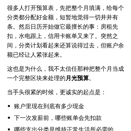
很多人打开预算表，先把整个月填满，给每个
分类都分配好金额，短暂地觉得一切井井有
条。然后日历开始做它最擅长的事：房租先
扣，水电跟上，信用卡账单又来了。突然之
间，分类计划看起来还算说得过去，但账户余
额已经让人紧张起来。
这也是为什么，我不太信任那种把整个月当成
一个完整区块来处理的
月光预算
。
当手头很紧的时候，更诚实的起点是：
账户里现在到底有多少现金
下一次发薪前，哪些账单会先扣款
哪些支出分类是维持正常生活所必需的