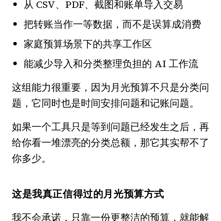
从 CSV、PDF、截图和账单导入交易
把转账当作一等数据，而不是误算成消费
家庭预算场景下的共享工作区
能减少导入和分类整理负担的 AI 工作流
这组能力很重要，因为月光预算不只是分类问
题，它同时也是时间安排问题和记账问题。
如果一个工具只是等到问题已经发生之后，再
给你看一堆漂亮的分类总额，那它其实帮不了
你多少。
这是我真正信得过的月光预算方式
我不会承诺，只靠一份更整洁的预算，就能解