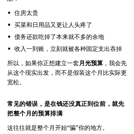
住房太贵
买菜和日用品又更让人头疼了
债务还款吃掉了本来就不多的余地
收入一到账，立刻就被各种固定支出吞掉
所以，如果你正想建立一套
月光预算
，我会先
从这个现实出发，而不是假装这个月比实际更
宽松。
常见的错误，是在钱还没真正到位前，就先
把整个月的预算排满
这往往就是整个月开始“骗”你的地方。