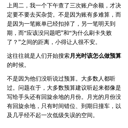
上周二，我一个下午查了三次账户余额，才决
定要不要去买杂货。不是因为账有多难算，而
是因为一笔账单已经扣掉了，另一笔明天到
期，而“应该没问题吧”和“为什么刷卡失败
了？”之间的距离，小得让人很不安。
这往往就是人们开始搜索
月光时该怎么做预算
的时候。
不是因为他们没听说过预算。大多数人都听
过。问题在于，大多数预算建议听起来都像是
写给手头还有回旋余地的月份。月光的月份没
有回旋余地，只有时间错位、到期日撞车，以
及几乎经不起一次低级失误的空间。