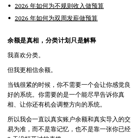
2026 年如何为不规则收入做预算
2026 年如何为双周发薪做预算
余额是真相，分类计划只是解释
我喜欢分类。
但我更相信余额。
当钱很紧的时候，你不需要一个会让你感觉良
好的系统。你需要的是一个能尽早告诉你真
相、让你还有机会调整方向的系统。
所以我会一直以真实账户余额和真实导入的交
易为准，而不是靠记忆，也不是靠一张你已经