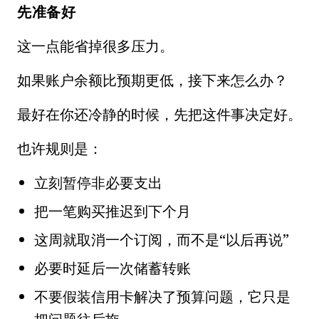
先准备好
这一点能省掉很多压力。
如果账户余额比预期更低，接下来怎么办？
最好在你还冷静的时候，先把这件事决定好。
也许规则是：
立刻暂停非必要支出
把一笔购买推迟到下个月
这周就取消一个订阅，而不是“以后再说”
必要时延后一次储蓄转账
不要假装信用卡解决了预算问题，它只是