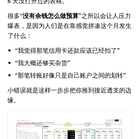
8 天没打开过的表格。
很多“
没有余钱怎么做预算
”之所以会让人压力
爆表，是因为人们是在靠感觉拼凑这个月发生
了什么：
“我觉得那笔信用卡还款应该已经扣了”
“我大概还够买杂货”
“那笔转账好像只是自己账户之间的划转”
小错误就是这样一步步把你推到接近透支的边
缘。