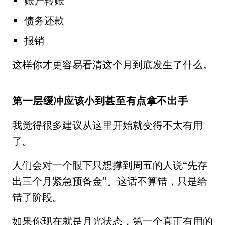
账户转账
债务还款
报销
这样你才更容易看清这个月到底发生了什么。
第一层缓冲应该小到甚至有点拿不出手
我觉得很多建议从这里开始就变得不太有用
了。
人们会对一个眼下只想撑到周五的人说“先存
出三个月紧急预备金”。这话不算错，只是给
错了阶段。
如果你现在就是月光状态，第一个真正有用的