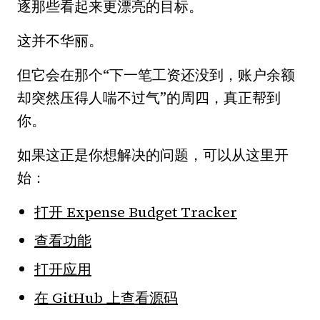
逐那些看起来更漂亮的目标。
这并不华丽。
但它会在那个“下一笔工资还没到，账户余额
却突然压得人喘不过气”的周四，真正帮到
你。
如果这正是你想解决的问题，可以从这里开
始：
打开 Expense Budget Tracker
查看功能
打开应用
在 GitHub 上查看源码