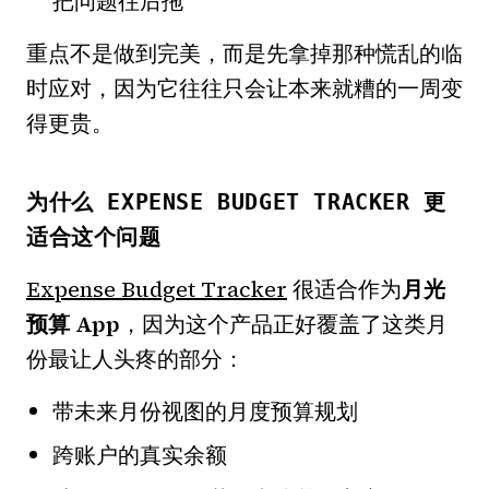
把问题往后拖
重点不是做到完美，而是先拿掉那种慌乱的临
时应对，因为它往往只会让本来就糟的一周变
得更贵。
为什么 EXPENSE BUDGET TRACKER 更
适合这个问题
Expense Budget Tracker
很适合作为
月光
预算 App
，因为这个产品正好覆盖了这类月
份最让人头疼的部分：
带未来月份视图的月度预算规划
跨账户的真实余额