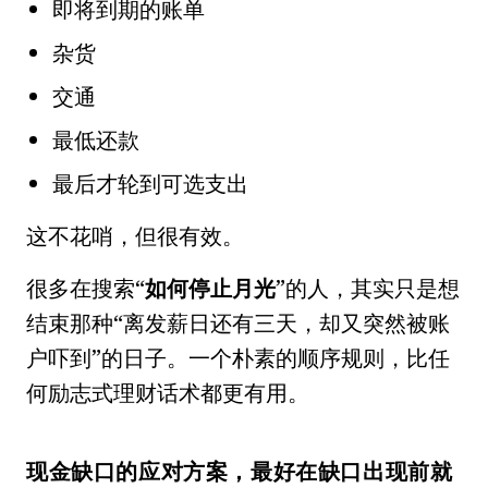
即将到期的账单
杂货
交通
最低还款
最后才轮到可选支出
这不花哨，但很有效。
很多在搜索“
如何停止月光
”的人，其实只是想
结束那种“离发薪日还有三天，却又突然被账
户吓到”的日子。一个朴素的顺序规则，比任
何励志式理财话术都更有用。
现金缺口的应对方案，最好在缺口出现前就