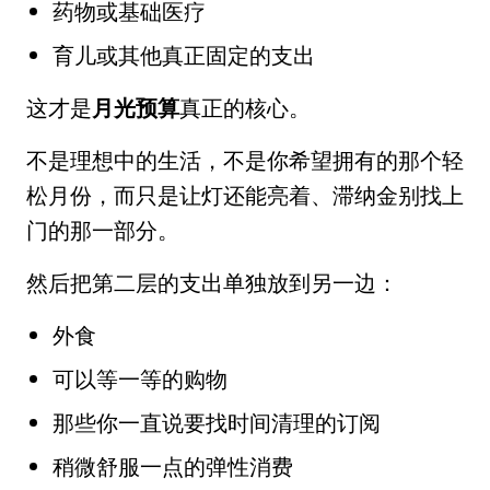
药物或基础医疗
育儿或其他真正固定的支出
这才是
月光预算
真正的核心。
不是理想中的生活，不是你希望拥有的那个轻
松月份，而只是让灯还能亮着、滞纳金别找上
门的那一部分。
然后把第二层的支出单独放到另一边：
外食
可以等一等的购物
那些你一直说要找时间清理的订阅
稍微舒服一点的弹性消费