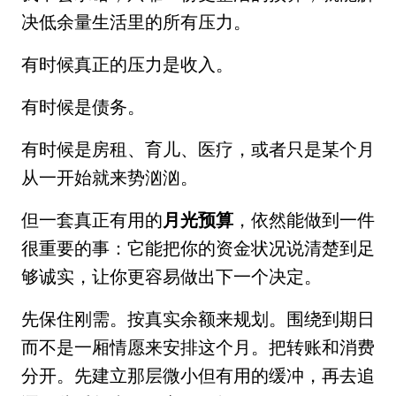
决低余量生活里的所有压力。
有时候真正的压力是收入。
有时候是债务。
有时候是房租、育儿、医疗，或者只是某个月
从一开始就来势汹汹。
但一套真正有用的
月光预算
，依然能做到一件
很重要的事：它能把你的资金状况说清楚到足
够诚实，让你更容易做出下一个决定。
先保住刚需。按真实余额来规划。围绕到期日
而不是一厢情愿来安排这个月。把转账和消费
分开。先建立那层微小但有用的缓冲，再去追