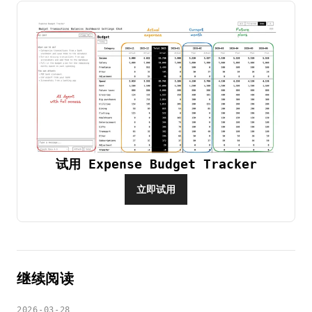
试用 Expense Budget Tracker
立即试用
继续阅读
2026-03-28