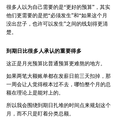
很多人以为自己需要的是“更好的预算”，其实
他们更需要的是把“必须发生”和“如果这个月
没出岔子，也许可以发生”之间的线划得更清
楚。
到期日比很多人承认的重要得多
这正是月光预算比普通预算更难熬的地方。
如果两笔大额账单都在发薪日前三天扣掉，那
一周会让人觉得根本过不去，哪怕整个月的总
额在理论上是能对上的。
所以我会围绕到期日扎堆的时间点来规划这个
月，而不只是盯着分类总额。