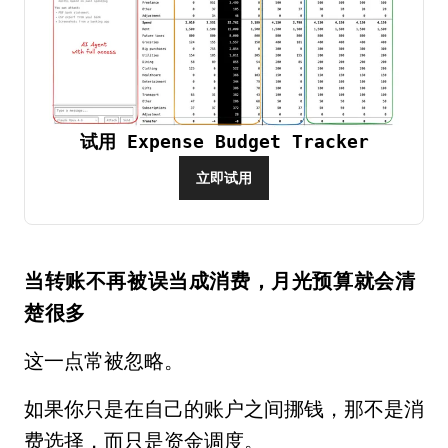
试用 Expense Budget Tracker
立即试用
当转账不再被误当成消费，月光预算就会清
楚很多
这一点常被忽略。
如果你只是在自己的账户之间挪钱，那不是消
费选择，而只是资金调度。