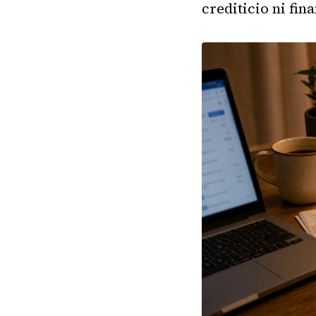
crediticio ni fin