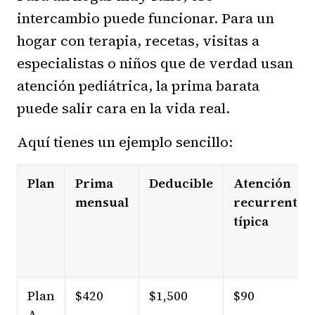
intercambio puede funcionar. Para un
hogar con terapia, recetas, visitas a
especialistas o niños que de verdad usan
atención pediátrica, la prima barata
puede salir cara en la vida real.
Aquí tienes un ejemplo sencillo:
Plan
Prima
Deducible
Atención
mensual
recurrente
típica
Plan
$420
$1,500
$90
A