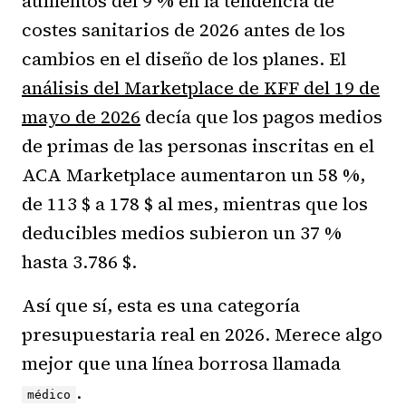
aumentos del 9 % en la tendencia de
costes sanitarios de 2026 antes de los
cambios en el diseño de los planes. El
análisis del Marketplace de KFF del 19 de
mayo de 2026
decía que los pagos medios
de primas de las personas inscritas en el
ACA Marketplace aumentaron un 58 %,
de 113 $ a 178 $ al mes, mientras que los
deducibles medios subieron un 37 %
hasta 3.786 $.
Así que sí, esta es una categoría
presupuestaria real en 2026. Merece algo
mejor que una línea borrosa llamada
.
médico