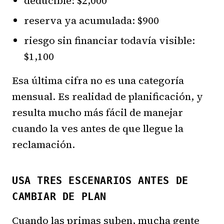
deducible: $2,000
reserva ya acumulada: $900
riesgo sin financiar todavía visible:
$1,100
Esa última cifra no es una categoría
mensual. Es realidad de planificación, y
resulta mucho más fácil de manejar
cuando la ves antes de que llegue la
reclamación.
USA TRES ESCENARIOS ANTES DE
CAMBIAR DE PLAN
Cuando las primas suben, mucha gente