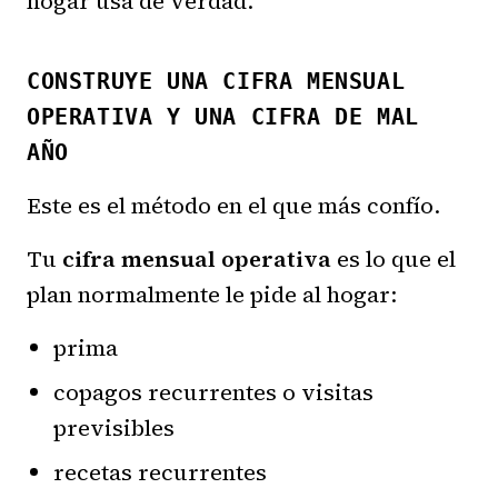
hogar usa de verdad.
CONSTRUYE UNA CIFRA MENSUAL
OPERATIVA Y UNA CIFRA DE MAL
AÑO
Este es el método en el que más confío.
Tu
cifra mensual operativa
es lo que el
plan normalmente le pide al hogar:
prima
copagos recurrentes o visitas
previsibles
recetas recurrentes