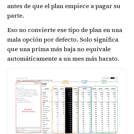
antes de que el plan empiece a pagar su
parte.
Eso no convierte ese tipo de plan en una
mala opción por defecto. Solo significa
que una prima más baja no equivale
automáticamente a un mes más barato.