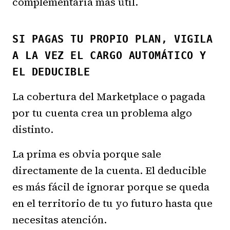
complementaria más útil.
SI PAGAS TU PROPIO PLAN, VIGILA
A LA VEZ EL CARGO AUTOMÁTICO Y
EL DEDUCIBLE
La cobertura del Marketplace o pagada
por tu cuenta crea un problema algo
distinto.
La prima es obvia porque sale
directamente de la cuenta. El deducible
es más fácil de ignorar porque se queda
en el territorio de tu yo futuro hasta que
necesitas atención.