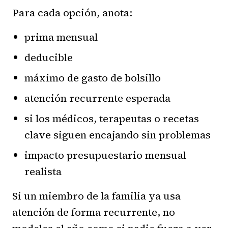
Para cada opción, anota:
prima mensual
deducible
máximo de gasto de bolsillo
atención recurrente esperada
si los médicos, terapeutas o recetas
clave siguen encajando sin problemas
impacto presupuestario mensual
realista
Si un miembro de la familia ya usa
atención de forma recurrente, no