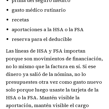
prima del seguro médico
gasto médico rutinario
recetas
aportaciones a la HSA o la FSA
reserva para el deducible
Las líneas de HSA y FSA importan
porque son movimientos de financiación,
no lo mismo que la factura en sí. Si ese
dinero ya salió de la nómina, no lo
presupuestes otra vez como gasto nuevo
solo porque luego usaste la tarjeta de la
HSA o la FSA. Mantén visible la
aportación, mantén visible el cargo