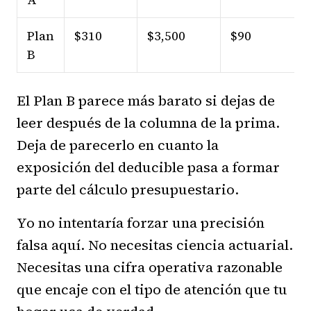
Plan
$310
$3,500
$90
B
El Plan B parece más barato si dejas de
leer después de la columna de la prima.
Deja de parecerlo en cuanto la
exposición del deducible pasa a formar
parte del cálculo presupuestario.
Yo no intentaría forzar una precisión
falsa aquí. No necesitas ciencia actuarial.
Necesitas una cifra operativa razonable
que encaje con el tipo de atención que tu