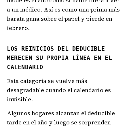
modeles el año como si nadie fuera a ver
a un médico. Así es como una prima más
barata gana sobre el papel y pierde en
febrero.
LOS REINICIOS DEL DEDUCIBLE
MERECEN SU PROPIA LÍNEA EN EL
CALENDARIO
Esta categoría se vuelve más
desagradable cuando el calendario es
invisible.
Algunos hogares alcanzan el deducible
tarde en el año y luego se sorprenden