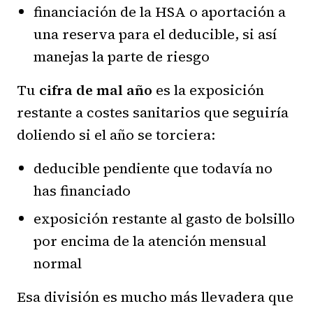
financiación de la HSA o aportación a
una reserva para el deducible, si así
manejas la parte de riesgo
Tu
cifra de mal año
es la exposición
restante a costes sanitarios que seguiría
doliendo si el año se torciera:
deducible pendiente que todavía no
has financiado
exposición restante al gasto de bolsillo
por encima de la atención mensual
normal
Esa división es mucho más llevadera que