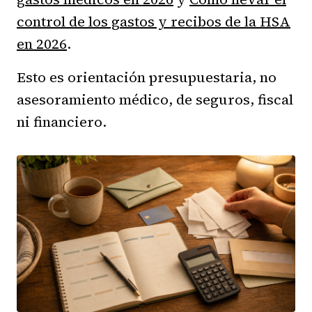
control de los gastos y recibos de la HSA
en 2026
.
Esto es orientación presupuestaria, no
asesoramiento médico, de seguros, fiscal
ni financiero.