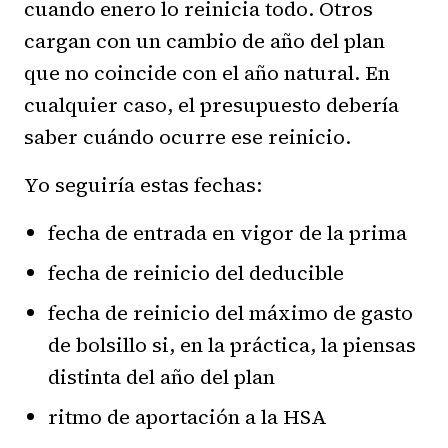
cuando enero lo reinicia todo. Otros
cargan con un cambio de año del plan
que no coincide con el año natural. En
cualquier caso, el presupuesto debería
saber cuándo ocurre ese reinicio.
Yo seguiría estas fechas:
fecha de entrada en vigor de la prima
fecha de reinicio del deducible
fecha de reinicio del máximo de gasto
de bolsillo si, en la práctica, la piensas
distinta del año del plan
ritmo de aportación a la HSA