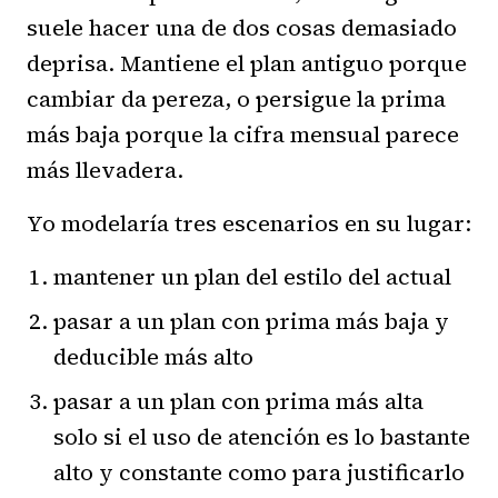
suele hacer una de dos cosas demasiado
deprisa. Mantiene el plan antiguo porque
cambiar da pereza, o persigue la prima
más baja porque la cifra mensual parece
más llevadera.
Yo modelaría tres escenarios en su lugar:
mantener un plan del estilo del actual
pasar a un plan con prima más baja y
deducible más alto
pasar a un plan con prima más alta
solo si el uso de atención es lo bastante
alto y constante como para justificarlo