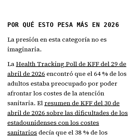
POR QUÉ ESTO PESA MÁS EN 2026
La presión en esta categoría no es
imaginaria.
La
Health Tracking Poll de KFF del 29 de
abril de 2026
encontró que el 64 % de los
adultos estaba preocupado por poder
afrontar los costes de la atención
sanitaria. El
resumen de KFF del 30 de
abril de 2026 sobre las dificultades de los
estadounidenses con los costes
sanitarios
decía que el 38 % de los