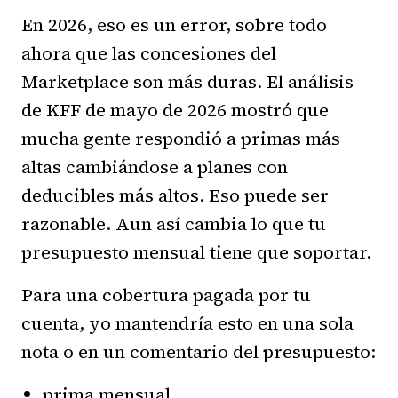
En 2026, eso es un error, sobre todo
ahora que las concesiones del
Marketplace son más duras. El análisis
de KFF de mayo de 2026 mostró que
mucha gente respondió a primas más
altas cambiándose a planes con
deducibles más altos. Eso puede ser
razonable. Aun así cambia lo que tu
presupuesto mensual tiene que soportar.
Para una cobertura pagada por tu
cuenta, yo mantendría esto en una sola
nota o en un comentario del presupuesto:
prima mensual