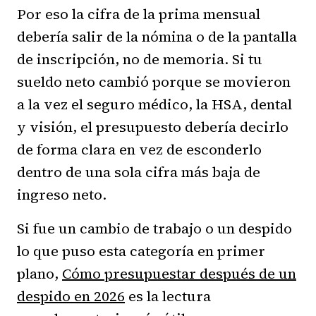
Por eso la cifra de la prima mensual
debería salir de la nómina o de la pantalla
de inscripción, no de memoria. Si tu
sueldo neto cambió porque se movieron
a la vez el seguro médico, la HSA, dental
y visión, el presupuesto debería decirlo
de forma clara en vez de esconderlo
dentro de una sola cifra más baja de
ingreso neto.
Si fue un cambio de trabajo o un despido
lo que puso esta categoría en primer
plano,
Cómo presupuestar después de un
despido en 2026
es la lectura