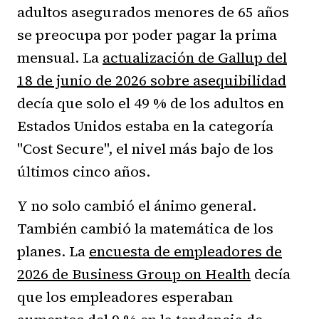
adultos asegurados menores de 65 años
se preocupa por poder pagar la prima
mensual. La
actualización de Gallup del
18 de junio de 2026 sobre asequibilidad
decía que solo el 49 % de los adultos en
Estados Unidos estaba en la categoría
"Cost Secure", el nivel más bajo de los
últimos cinco años.
Y no solo cambió el ánimo general.
También cambió la matemática de los
planes. La
encuesta de empleadores de
2026 de Business Group on Health
decía
que los empleadores esperaban