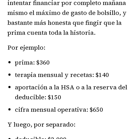
intentar financiar por completo mañana
mismo el máximo de gasto de bolsillo, y
bastante más honesta que fingir que la
prima cuenta toda la historia.
Por ejemplo:
prima: $360
terapia mensual y recetas: $140
aportación a la HSA o a la reserva del
deducible: $150
cifra mensual operativa: $650
Y luego, por separado: