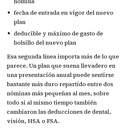
nómina
fecha de entrada en vigor del nuevo
plan
deducible y máximo de gasto de
bolsillo del nuevo plan
Esa segunda línea importa más de lo que
parece. Un plan que suena llevadero en
una presentación anual puede sentirse
bastante más duro repartido entre dos
nóminas más pequeñas al mes, sobre
todo si al mismo tiempo también
cambiaron las deducciones de dental,
visión, HSA o FSA.