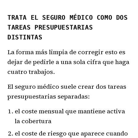
TRATA EL SEGURO MÉDICO COMO DOS
TAREAS PRESUPUESTARIAS
DISTINTAS
La forma más limpia de corregir esto es
dejar de pedirle a una sola cifra que haga
cuatro trabajos.
El seguro médico suele crear dos tareas
presupuestarias separadas:
el coste mensual que mantiene activa
la cobertura
el coste de riesgo que aparece cuando