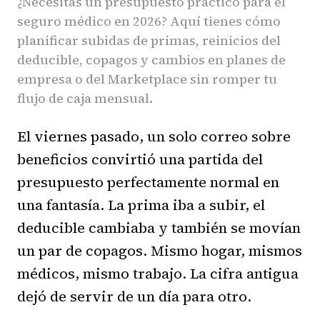
¿Necesitas un presupuesto práctico para el
seguro médico en 2026? Aquí tienes cómo
planificar subidas de primas, reinicios del
deducible, copagos y cambios en planes de
empresa o del Marketplace sin romper tu
flujo de caja mensual.
El viernes pasado, un solo correo sobre
beneficios convirtió una partida del
presupuesto perfectamente normal en
una fantasía. La prima iba a subir, el
deducible cambiaba y también se movían
un par de copagos. Mismo hogar, mismos
médicos, mismo trabajo. La cifra antigua
dejó de servir de un día para otro.