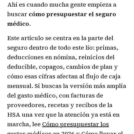
Ahí es cuando mucha gente empieza a
buscar
cómo presupuestar el seguro
médico
.
Este artículo se centra en la parte del
seguro dentro de todo este lío: primas,
deducciones en nómina, reinicios del
deducible, copagos, cambios de plan y
cómo esas cifras afectan al flujo de caja
mensual. Si buscas la versión más amplia
del gasto médico, con facturas de
proveedores, recetas y recibos de la
HSA una vez que la atención ya está en
marcha, lee
Cómo presupuestar los
gastos médicos en 2026
y
Cómo llevar el