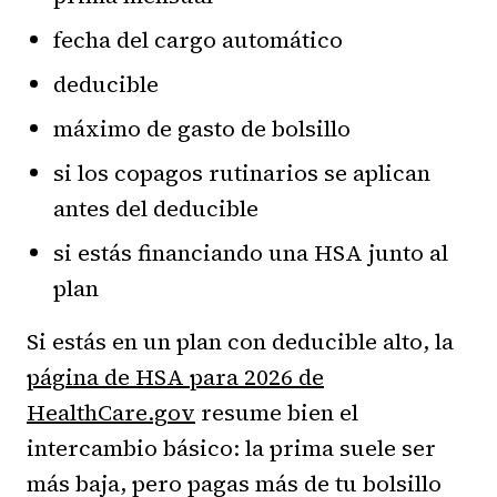
fecha del cargo automático
deducible
máximo de gasto de bolsillo
si los copagos rutinarios se aplican
antes del deducible
si estás financiando una HSA junto al
plan
Si estás en un plan con deducible alto, la
página de HSA para 2026 de
HealthCare.gov
resume bien el
intercambio básico: la prima suele ser
más baja, pero pagas más de tu bolsillo