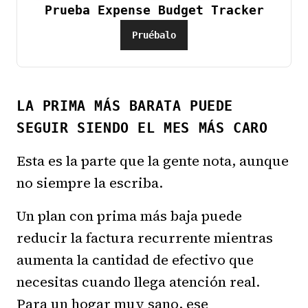
Prueba Expense Budget Tracker
Pruébalo
LA PRIMA MÁS BARATA PUEDE
SEGUIR SIENDO EL MES MÁS CARO
Esta es la parte que la gente nota, aunque
no siempre la escriba.
Un plan con prima más baja puede
reducir la factura recurrente mientras
aumenta la cantidad de efectivo que
necesitas cuando llega atención real.
Para un hogar muy sano, ese