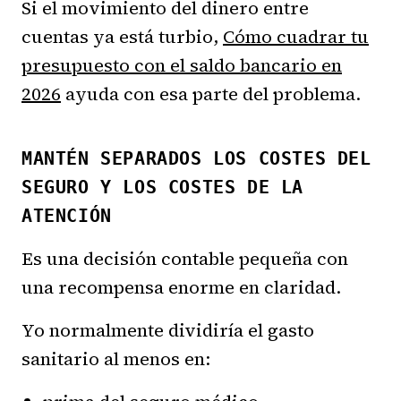
Si el movimiento del dinero entre
cuentas ya está turbio,
Cómo cuadrar tu
presupuesto con el saldo bancario en
2026
ayuda con esa parte del problema.
MANTÉN SEPARADOS LOS COSTES DEL
SEGURO Y LOS COSTES DE LA
ATENCIÓN
Es una decisión contable pequeña con
una recompensa enorme en claridad.
Yo normalmente dividiría el gasto
sanitario al menos en: