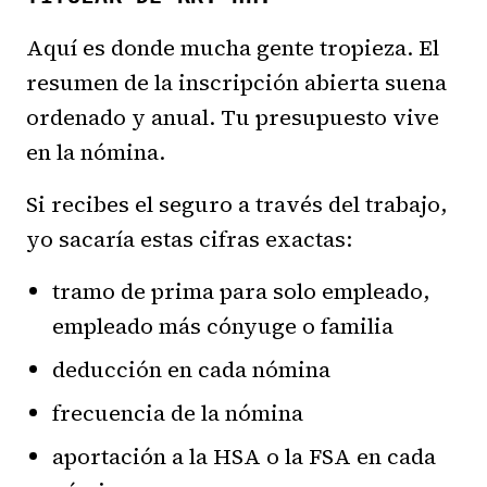
Aquí es donde mucha gente tropieza. El
resumen de la inscripción abierta suena
ordenado y anual. Tu presupuesto vive
en la nómina.
Si recibes el seguro a través del trabajo,
yo sacaría estas cifras exactas:
tramo de prima para solo empleado,
empleado más cónyuge o familia
deducción en cada nómina
frecuencia de la nómina
aportación a la HSA o la FSA en cada