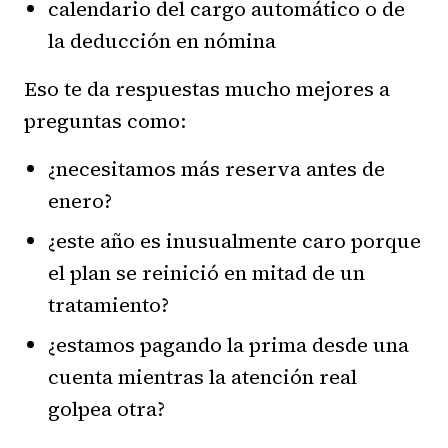
calendario del cargo automático o de
la deducción en nómina
Eso te da respuestas mucho mejores a
preguntas como:
¿necesitamos más reserva antes de
enero?
¿este año es inusualmente caro porque
el plan se reinició en mitad de un
tratamiento?
¿estamos pagando la prima desde una
cuenta mientras la atención real
golpea otra?