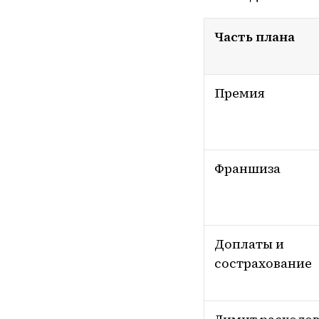
Часть плана
Премия
Франшиза
Доплаты и
сострахование