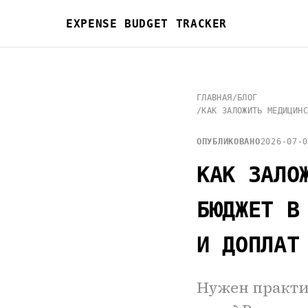
EXPENSE BUDGET TRACKER
ГЛАВНАЯ
/
БЛОГ
/
КАК ЗАЛОЖИТЬ МЕДИЦИНС
ОПУБЛИКОВАНО
2026-07-
КАК ЗАЛО
БЮДЖЕТ В
И ДОПЛАТ
Нужен практи