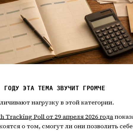
6 ГОДУ ЭТА ТЕМА ЗВУЧИТ ГРОМЧЕ
личивают нагрузку в этой категории.
th Tracking Poll от 29 апреля 2026 года
показ
коятся о том, смогут ли они позволить себ