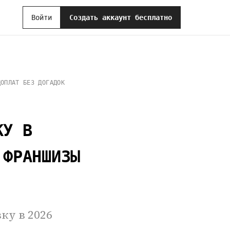
Войти
Создать аккаунт бесплатно
ДОПЛАТ БЕЗ ДОГАДОК
КУ В
 ФРАНШИЗЫ
у в 2026