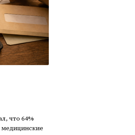
ал, что 64%
е медицинские