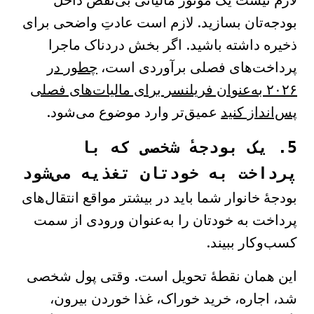
لازم نیست یک موتور مالیاتی بی‌نقص داخل
بودجه‌تان بسازید. لازم است عادتِ واضحی برای
ذخیره داشته باشید. اگر بخش دردناک ماجرا
پرداخت‌های فصلی برآوردی است،
چطور در
۲۰۲۶ به‌عنوان فریلنسر برای مالیات‌های فصلی
پس‌انداز کنید
عمیق‌تر وارد موضوع می‌شود.
5. یک بودجهٔ شخصی که با
پرداخت به خودتان تغذیه می‌شود
بودجهٔ خانوار شما باید در بیشتر مواقع انتقال‌های
پرداخت به خودتان را به‌عنوان ورودی از سمت
کسب‌وکار ببیند.
این همان نقطهٔ تحویل است. وقتی پول شخصی
شد، اجاره، خرید خوراک، غذا خوردن بیرون،