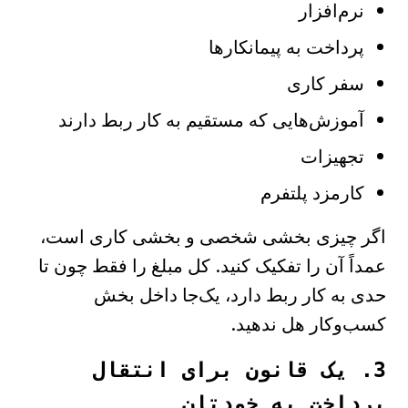
نرم‌افزار
پرداخت به پیمانکارها
سفر کاری
آموزش‌هایی که مستقیم به کار ربط دارند
تجهیزات
کارمزد پلتفرم
اگر چیزی بخشی شخصی و بخشی کاری است،
عمداً آن را تفکیک کنید. کل مبلغ را فقط چون تا
حدی به کار ربط دارد، یک‌جا داخل بخش
کسب‌وکار هل ندهید.
3. یک قانون برای انتقال
پرداخت به خودتان