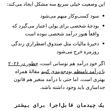
این وضعیت خیلی سریع سه مشکل ایجاد می‌کند:
سود کسب‌وکار مبهم می‌شود
بودجهٔ شخصی برای پولی اعتبار می‌گیرد که
واقعاً هنوز درآمد شخصی نبوده است
ذخیرهٔ مالیات مثل صندوق اضطراریِ زندگی
روزمره خرج می‌شود
اگر خودِ درآمد هم نوسانی است،
چطور در ۲۰۲۶
با درآمد نامنظم بودجه‌بندی کنیم
مقالهٔ همراه
بهتری است. اما حتی با درآمد متغیر هم قانون
جداسازی باید وجود داشته باشد.
یک چیدمان قابل‌اجرا برای بیشتر