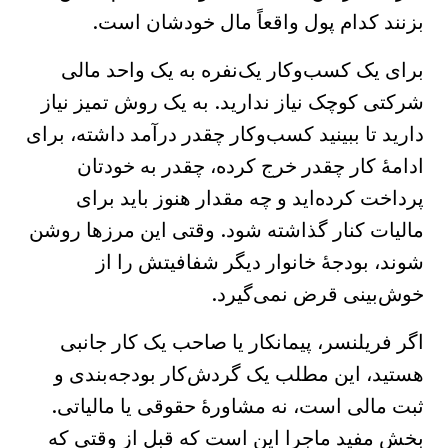
بزنند کدام پول واقعاً مال خودشان است.
برای یک کسب‌وکار یک‌نفره به یک واحد مالی
شرکتی کوچک نیاز ندارید. به یک روش تمیز نیاز
دارید تا ببینید کسب‌وکار چقدر درآمد داشته، برای
ادامهٔ کار چقدر خرج کرده، چقدر به خودتان
پرداخت کرده‌اید و چه مقدار هنوز باید برای
مالیات کنار گذاشته شود. وقتی این مرزها روشن
شوند، بودجهٔ خانوار دیگر شفافیتش را از
خوش‌بینی قرض نمی‌گیرد.
اگر فریلنسر، پیمانکار یا صاحب یک کار جانبی
هستید، این مطلب یک گردش‌کار بودجه‌بندی و
ثبت مالی است، نه مشاورهٔ حقوقی یا مالیاتی.
بخش مفید ماجرا این است که قبل از وقتی که