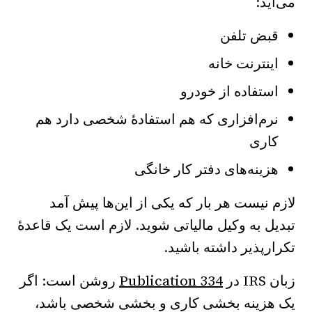
می‌آید:
قبض تلفن
اینترنت خانه
استفاده از خودرو
نرم‌افزاری که هم استفادهٔ شخصی دارد هم
کاری
هزینه‌های دفتر کار خانگی
لازم نیست هر بار که یکی از این‌ها پیش آمد
تبدیل به وکیل مالیاتی شوید. لازم است یک قاعدهٔ
تکرارپذیر داشته باشید.
زبان IRS در
Publication 334
روشن است: اگر
یک هزینه بخشی کاری و بخشی شخصی باشد،