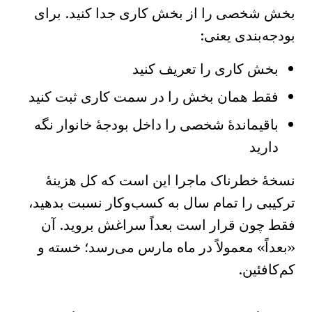
بخش شخصی را از بخش کاری جدا کنید. برای
بودجه‌بندی یعنی:
بخش کاری را تعریف کنید
فقط همان بخش را در سمت کاری ثبت کنید
باقیماندهٔ شخصی را داخل بودجهٔ خانوار نگه
دارید
نسخهٔ خطرناک ماجرا این است که کل هزینهٔ
ترکیبی را تمام سال به کسب‌وکار نسبت بدهید،
فقط چون قرار است بعداً سراغش بروید. آن
«بعداً» معمولاً در ماه مارس می‌رسد؛ خسته و
کم‌کافئین.