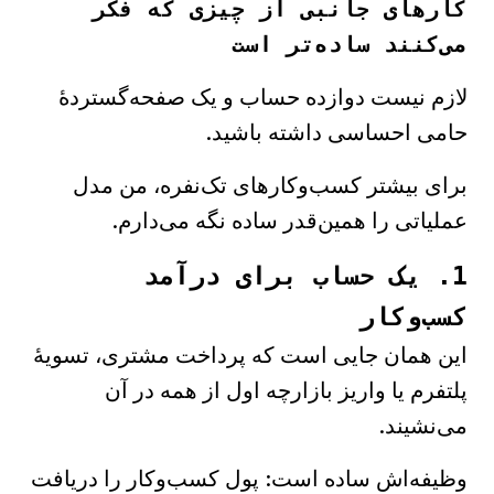
کارهای جانبی از چیزی که فکر
می‌کنند ساده‌تر است
لازم نیست دوازده حساب و یک صفحه‌گستردهٔ
حامی احساسی داشته باشید.
برای بیشتر کسب‌وکارهای تک‌نفره، من مدل
عملیاتی را همین‌قدر ساده نگه می‌دارم.
1. یک حساب برای درآمد
کسب‌وکار
این همان جایی است که پرداخت مشتری، تسویهٔ
پلتفرم یا واریز بازارچه اول از همه در آن
می‌نشیند.
وظیفه‌اش ساده است: پول کسب‌وکار را دریافت