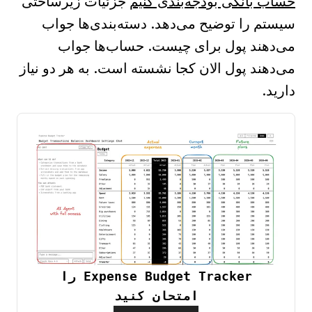
حساب بانکی بودجه‌بندی کنیم
جزئیات زیرساختی
سیستم را توضیح می‌دهد. دسته‌بندی‌ها جواب
می‌دهند پول برای چیست. حساب‌ها جواب
می‌دهند پول الان کجا نشسته است. به هر دو نیاز
دارید.
Expense Budget Tracker را
امتحان کنید