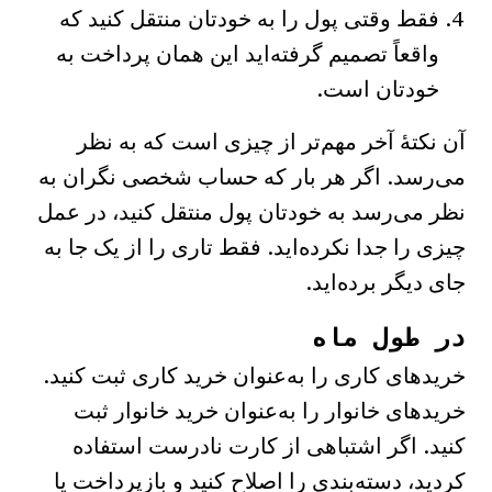
فقط وقتی پول را به خودتان منتقل کنید که
واقعاً تصمیم گرفته‌اید این همان پرداخت به
خودتان است.
آن نکتهٔ آخر مهم‌تر از چیزی است که به نظر
می‌رسد. اگر هر بار که حساب شخصی نگران به
نظر می‌رسد به خودتان پول منتقل کنید، در عمل
چیزی را جدا نکرده‌اید. فقط تاری را از یک جا به
جای دیگر برده‌اید.
در طول ماه
خریدهای کاری را به‌عنوان خرید کاری ثبت کنید.
خریدهای خانوار را به‌عنوان خرید خانوار ثبت
کنید. اگر اشتباهی از کارت نادرست استفاده
کردید، دسته‌بندی را اصلاح کنید و بازپرداخت یا