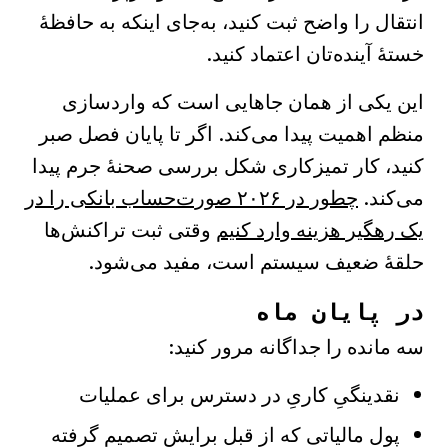
انتقال را واضح ثبت کنید، به‌جای اینکه به حافظهٔ
خستهٔ آینده‌تان اعتماد کنید.
این یکی از همان جاهایی است که واردسازی
منظم اهمیت پیدا می‌کند. اگر تا پایان فصل صبر
کنید، کار تمیزکاری شکل بررسی صحنهٔ جرم پیدا
می‌کند.
چطور در ۲۰۲۶ صورت‌حساب بانکی را در
یک رهگیر هزینه وارد کنیم
وقتی ثبت تراکنش‌ها
حلقهٔ ضعیف سیستم است، مفید می‌شود.
در پایان ماه
سه مانده را جداگانه مرور کنید:
نقدینگیِ کاریِ در دسترس برای عملیات
پول مالیاتی که از قبل برایش تصمیم گرفته