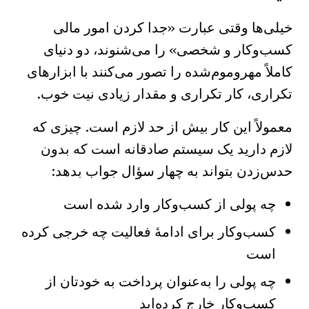
خیلی‌ها وقتی عبارت «جدا کردن امور مالی
کسب‌وکار و شخصی» را می‌شنوند، دو دنیای
کاملاً مهروموم‌شده را تصور می‌کنند با ابزارهای
تکراری، کار تکراری و مقدار زیادی نیت خوب.
معمولاً این کار بیش از حد لازم است. چیزی که
لازم دارید یک سیستم صادقانه است که بدون
حدس‌زدن بتواند به چهار سؤال جواب بدهد:
چه پولی از کسب‌وکار وارد شده است
کسب‌وکار برای ادامهٔ فعالیت چه خرجی کرده
است
چه پولی را به‌عنوان پرداخت به خودتان از
کسب‌وکار خارج کرده‌اید