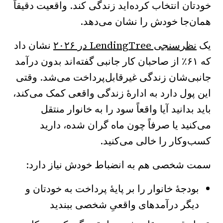
خودتان انتخاب کرده‌اید زندگی کند. واقعیت دقیقاً
همان‌جا خودش را نشان می‌دهد.
یک
نظرسنجی LendingTree در ۲۰۲۶
نشان داد
که ۶۱٪ از صاحبان کار جانبی گفته‌اند بدون درآمد
جانبی‌شان زندگی غیرقابل‌پرداخت می‌شد. وقتی
این پول دارد به ادارهٔ زندگی واقعی کمک می‌کند،
باید بدانید آیا واقعاً سود را به خانوار منتقل
می‌کنید یا صرفاً چون ماه گران شده، دارید
کسب‌وکار را خالی می‌کنید.
سمت شخصی هم به انضباط خودش نیاز دارد:
بودجهٔ خانوار را بر پایهٔ پرداخت به خودتان و
دیگر درآمدهای واقعیِ شخصی ببندید