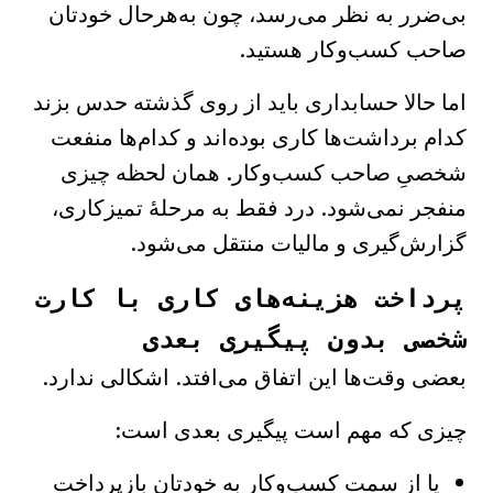
بی‌ضرر به نظر می‌رسد، چون به‌هرحال خودتان
صاحب کسب‌وکار هستید.
اما حالا حسابداری باید از روی گذشته حدس بزند
کدام برداشت‌ها کاری بوده‌اند و کدام‌ها منفعت
شخصیِ صاحب کسب‌وکار. همان لحظه چیزی
منفجر نمی‌شود. درد فقط به مرحلهٔ تمیزکاری،
گزارش‌گیری و مالیات منتقل می‌شود.
پرداخت هزینه‌های کاری با کارت
شخصی بدون پیگیری بعدی
بعضی وقت‌ها این اتفاق می‌افتد. اشکالی ندارد.
چیزی که مهم است پیگیری بعدی است:
یا از سمت کسب‌وکار به خودتان بازپرداخت