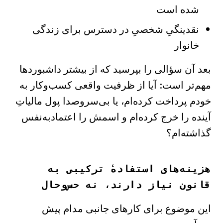
شده است
نقدینگیِ شخصیِ در دسترس برای زندگی
خانوار
بعد آن سؤالی را بپرسید که از بیشتر داشبوردها
مهم‌تر است: آیا از ظرفیت واقعی کسب‌وکار به
خودم پرداخت کرده‌ام، یا بی‌سروصدا پول مالیاتِ
آینده را خرج کرده‌ام و اسمش را اعتمادبه‌نفس
گذاشته‌ام؟
هزینه‌های استفادهٔ ترکیبی به
قانون نیاز دارند، نه حس‌وحال
این موضوع برای کارهای جانبی مدام پیش