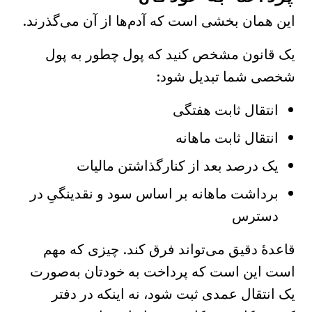
این همان بخشی است که آدم‌ها از آن می‌گذرند.
یک قانون مشخص کنید که پول چطور به پول
شخصی شما تبدیل شود:
انتقال ثابت هفتگی
انتقال ثابت ماهانه
یک درصد بعد از کنارگذاشتن مالیات
برداشت ماهانه بر اساس سود و نقدینگیِ در
دسترس
قاعدهٔ دقیق می‌تواند فرق کند. چیزی که مهم
است این است که پرداخت به خودتان به‌صورت
یک انتقال عمدی ثبت شود، نه اینکه در دفتر