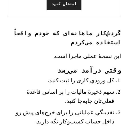
امتحان کنید
گردش‌کار ماهانه‌ای که خودم واقعاً
استفاده می‌کردم
این نسخهٔ عملی ماجرا است.
وقتی درآمد می‌رسد
کل ورودیِ کاری را ثبت کنید.
سهم ذخیرهٔ مالیات را بر اساس قاعدهٔ
فعلی‌تان جابه‌جا کنید.
نقدینگیِ عملیاتی را برای خرج‌های پیش رو
داخل حساب کسب‌وکار نگه دارید.