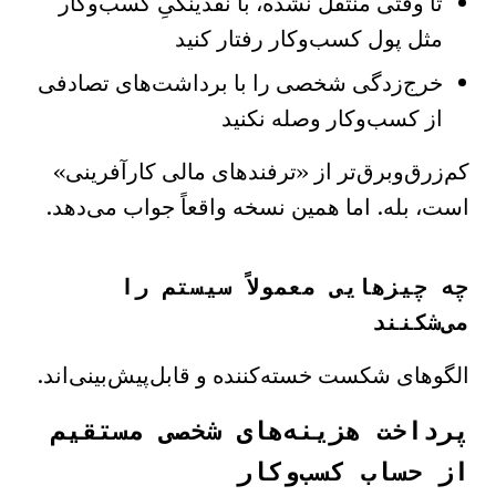
تا وقتی منتقل نشده، با نقدینگیِ کسب‌وکار
مثل پول کسب‌وکار رفتار کنید
خرج‌زدگی شخصی را با برداشت‌های تصادفی
از کسب‌وکار وصله نکنید
کم‌زرق‌وبرق‌تر از «ترفندهای مالی کارآفرینی»
است، بله. اما همین نسخه واقعاً جواب می‌دهد.
چه چیزهایی معمولاً سیستم را
می‌شکنند
الگوهای شکست خسته‌کننده و قابل‌پیش‌بینی‌اند.
پرداخت هزینه‌های شخصی مستقیم
از حساب کسب‌وکار