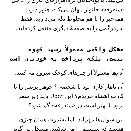
می‌بیند، یا بودجه‌تان نرم‌افزارهای کاری را داخل
«متفرقه» خانوار پنهان می‌کند، هنوز دارید
همه‌چیز را با هم مخلوط نگه می‌دارید. فقط
سردرگمی را به صفحهٔ دیگری منتقل کرده‌اید.
مشکل واقعی معمولاً رسید قهوه
نیست، بلکه پرداخت به خودتان است
آدم‌ها معمولاً از چیزهای کوچک شروع می‌کنند.
آن ناهار کاری بود یا شخصی؟ جوهر پرینتر را با
کارت اشتباه خریدم؟ این Uber باید زیر سفر
برود یا بهتر است در «متفرقه» گم شود؟
این سؤال‌ها مهم‌اند، اما به‌ندرت همان چیزی
هستند که سیستم را می‌شکنند. مشکل بزرگ‌تر