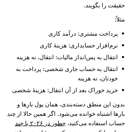
حقیقت را بگویند.
مثلاً:
پرداخت مشتری: درآمد کاری
نرم‌افزار حسابداری: هزینهٔ کاری
انتقال به پس‌انداز مالیات: انتقال، نه هزینه
انتقال به حساب جاری شخصی: پرداخت به
خودتان، نه هزینه
خرید خوراک بعد از آن انتقال: هزینهٔ شخصی
بدون این منطق دسته‌بندی، همان پول بارها و
بارها اشتباه خوانده می‌شود. اگر همین حالا از چند
حساب استفاده می‌کنید،
چطور در ۲۰۲۶ با چند