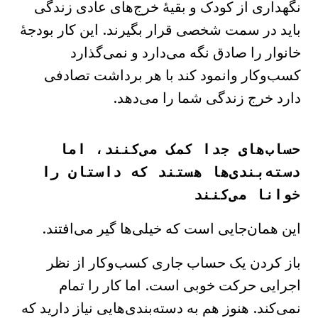
نگهداری از کودک و بقیهٔ خرج‌های عادی زندگی
باید در سمت شخصی قرار بگیرند. این کار بودجهٔ
خانوار را صادق نگه می‌دارد و نمی‌گذارد
کسب‌وکار وانمود کند با هر برداشت تصادفی
دارد خرج زندگی شما را می‌دهد.
حساب‌های جدا کمک می‌کنند، اما
دسته‌بندی‌ها هستند که داستان را
خوانا می‌کنند
این همان‌جایی است که خیلی‌ها گیر می‌افتند.
باز کردن یک حساب جاری کسب‌وکار از نظر
اجرایی حرکت خوبی است. اما کار را تمام
نمی‌کند. هنوز هم به دسته‌بندی‌هایی نیاز دارید که