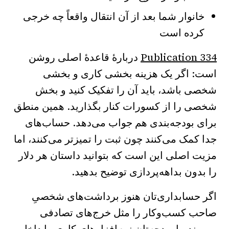
خانوار شما بعد از آن انتقال واقعاً چه خرجی
کرده است
Publication 334
دربارهٔ قاعدهٔ اصلی روشن
است: اگر یک هزینه بخشی کاری و بخشی
شخصی باشد، باید آن را تفکیک کنید و بخش
شخصی را از کسورات کنار بگذارید. همین منطق
برای بودجه‌بندی هم جواب می‌دهد. حساب‌های
جدا کمک می‌کنند چون ثبت را تمیزتر می‌کنند، اما
مزیت اصلی این است که بتوانید داستان هر دلار
را بدون بداهه‌پردازی توضیح بدهید.
اگر حسابداری‌تان هنوز برداشت‌های شخصیِ
صاحب کسب‌وکار را مثل خرج‌های تصادفی