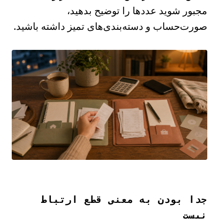
مجبور شوید عددها را توضیح بدهید،
صورت‌حساب و دسته‌بندی‌های تمیز داشته باشید.
جدا بودن به معنی قطع ارتباط
نیست