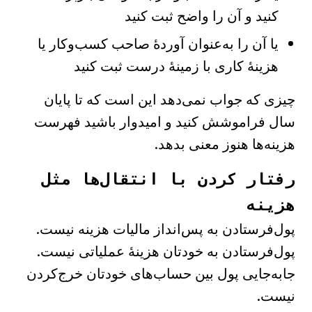
کنید و آن را واضح ثبت کنید
یا آن را به‌عنوان آوردهٔ صاحب کسب‌وکار یا
هزینهٔ کاری با زمینهٔ درست ثبت کنید
چیزی که جواب نمی‌دهد این است که تا پایان
سال فراموشش کنید و امیدوار باشید فهرست
هزینه‌ها هنوز معنی بدهد.
رفتار کردن با انتقال‌ها مثل
هزینه
پول‌فرستادن به پس‌انداز مالیات هزینه نیست.
پول‌فرستادن به خودتان هزینهٔ عملیاتی نیست.
جابه‌جایی پول بین حساب‌های خودتان خرج‌کردن
نیست.