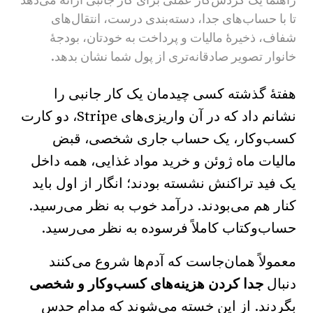
تا با حساب‌های جدا، دسته‌بندی درست، انتقال‌های
شفاف، ذخیرهٔ مالیات و پرداخت به خودتان، بودجهٔ
خانوار تصویر صادقانه‌تری از پول شما نشان بدهد.
هفتهٔ گذشته کسی چیدمان یک کار جانبی را
نشانم داد که در آن واریزی‌های Stripe، دو کارت
کسب‌وکار، یک حساب جاری شخصی، قبض
مالیات ماه ژوئن و خرید مواد غذایی، همه داخل
یک فید تراکنش نشسته بودند؛ انگار از اول باید
کنار هم می‌بودند. درآمد خوب به نظر می‌رسید.
حساب‌وکتاب کاملاً فرسوده به نظر می‌رسید.
معمولاً همان‌جاست که آدم‌ها شروع می‌کنند
دنبال
جدا کردن هزینه‌های کسب‌وکار و شخصی
بگردند. از این خسته می‌شوند که مدام حدس