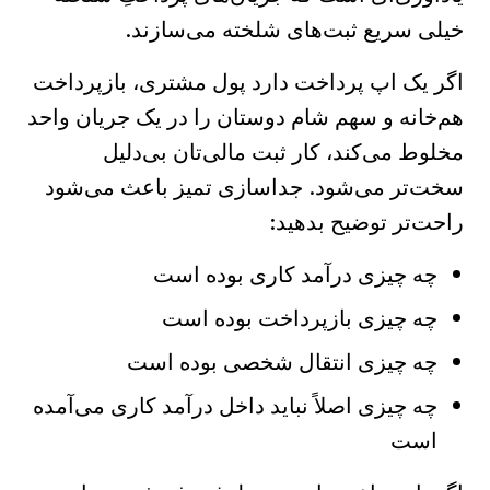
خیلی سریع ثبت‌های شلخته می‌سازند.
اگر یک اپ پرداخت دارد پول مشتری، بازپرداخت
هم‌خانه و سهم شام دوستان را در یک جریان واحد
مخلوط می‌کند، کار ثبت مالی‌تان بی‌دلیل
سخت‌تر می‌شود. جداسازی تمیز باعث می‌شود
راحت‌تر توضیح بدهید:
چه چیزی درآمد کاری بوده است
چه چیزی بازپرداخت بوده است
چه چیزی انتقال شخصی بوده است
چه چیزی اصلاً نباید داخل درآمد کاری می‌آمده
است