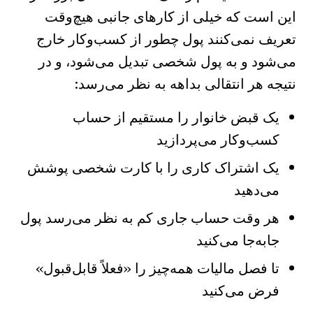
این است که خیلی از کارهای جانبی هیچ‌وقت
تعریف نمی‌کنند پول چطور از کسب‌وکار خارج
می‌شود و به پول شخصی تبدیل می‌شود، و در
نتیجه هر انتقالی بداهه به نظر می‌رسد:
یک قبض خانوار را مستقیم از حساب
کسب‌وکار می‌پردازید
یک اشتراک کاری را با کارت شخصی پوشش
می‌دهید
هر وقت حساب جاری کم به نظر می‌رسد پول
جابه‌جا می‌کنید
تا فصل مالیات همه‌چیز را «فعلاً قابل‌قبول»
فرض می‌کنید