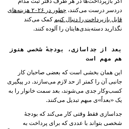
اگر بازپرداخت‌ها در هر طرف دفتر ثبت مدام
دردسر درست می‌کنند،
چطور در ۲۰۲۶ هزینه‌های
قابل بازپرداخت را دنبال کنیم
کمک می‌کند
نگذارید دسته‌بندی‌هایتان را آلوده کنند.
بعد از جداسازی، بودجهٔ شخصی هنوز
هم مهم است
این همان بخشی است که بعضی صاحبان کار
جانبی آن را کمتر از حد لازم می‌سازند. در پیگیری
کسب‌وکار جدی می‌شوند، بعد سمت خانوار را به
یک «بعداً»ی مبهم تبدیل می‌کنند.
جداسازی فقط وقتی کار می‌کند که بودجهٔ
شخصی بتواند با عددی که برای پرداخت به