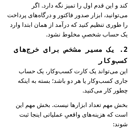
کند و این قدم اول را تمیز نگه دارد. اگر
می‌توانید، ابزار صدور فاکتور و درگاه‌های پرداخت
را طوری تنظیم کنید که درآمد از همان ابتدا وارد
یک حساب شخصیِ مخلوط نشود.
2. یک مسیر مشخص برای خرج‌های
کسب‌وکار
این می‌تواند یک کارت کسب‌وکار، یک حساب
جاری کسب‌وکار یا هر دو باشد؛ بسته به اینکه
چطور کار می‌کنید.
بخش مهم تعداد ابزارها نیست. بخش مهم این
است که هزینه‌های واقعیِ عملیاتی اینجا ثبت
شوند: