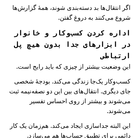
اگر انتقال‌ها بد دسته‌بندی شوند، همهٔ گزارش‌ها
شروع می‌کنند به دروغ گفتن.
اداره کردن کسب‌وکار و خانوار
در ابزارهای جدا بدون هیچ پل
ارتباطی
این وضعیت بیشتر از چیزی که باید رایج است.
کسب‌وکار یک‌جا زندگی می‌کند. بودجهٔ شخصی
جای دیگری. انتقال‌های بین این دو نصفه‌نیمه ثبت
می‌شوند و بیشتر از روی احساس تفسیر
می‌شوند.
این البته جداسازی ایجاد می‌کند. هم‌زمان یک کار
دائمی برای تطبیق حساب‌ها هم می‌سازد.