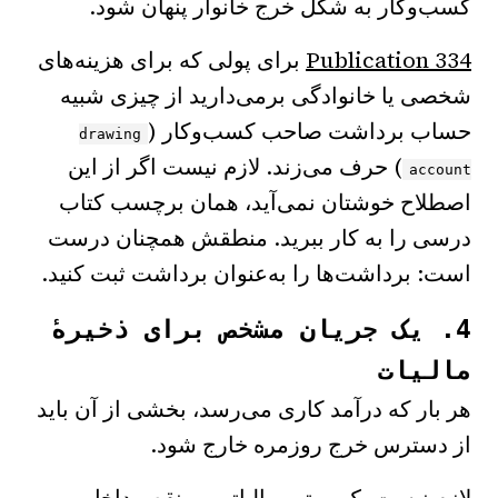
کسب‌وکار به شکل خرج خانوار پنهان شود.
Publication 334
برای پولی که برای هزینه‌های
شخصی یا خانوادگی برمی‌دارید از چیزی شبیه
حساب برداشت صاحب کسب‌وکار (
drawing
) حرف می‌زند. لازم نیست اگر از این
account
اصطلاح خوشتان نمی‌آید، همان برچسب کتاب
درسی را به کار ببرید. منطقش همچنان درست
است: برداشت‌ها را به‌عنوان برداشت ثبت کنید.
4. یک جریان مشخص برای ذخیرهٔ
مالیات
هر بار که درآمد کاری می‌رسد، بخشی از آن باید
از دسترس خرج روزمره خارج شود.