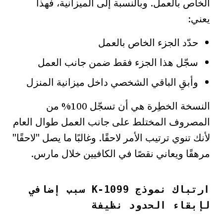
الخاص بالعمل. وبالنسبة إلى الميزانية، فهذا
يعني:
حدّد الجزء الخاص بالعمل
سجّل هذا الجزء فقط ضمن جانب العمل
وأبقِ الباقي الشخصي داخل ميزانية المنزل
النسخة الخطِرة هي أن تسجّل 100% من
المصروف المختلط على جانب العمل طوال العام
لأنك تنوي ترتيب الأمر لاحقًا. وغالبًا ما يصل "لاحقًا"
مرهقًا ويعاني نقصًا في الكافيين خلال مارس.
ارتباك نموذج 1099-K سبب إضافي
لإبقاء الحدود نظيفة