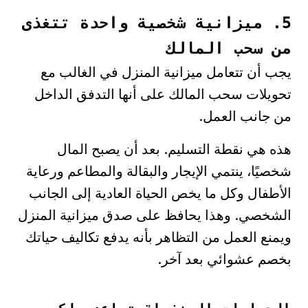
5. ميزانية شخصية واحدة تتغذى
من سحب المالك
يجب أن تتعامل ميزانية المنزل في الغالب مع
تحويلات سحب المالك على أنها التدفق الداخل
من جانب العمل.
هذه هي نقطة التسليم. بعد أن يصبح المال
شخصيًا، ينتمي الإيجار والبقالة والمطاعم ورعاية
الأطفال وكل ما يخص الحياة العادية إلى الجانب
الشخصي. وهذا يحافظ على صدق ميزانية المنزل
ويمنع العمل من التظاهر بأنه يدفع تكاليف حياتك
بخصم عشوائي بعد آخر.