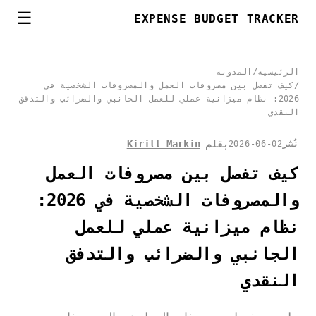
☰
EXPENSE BUDGET TRACKER
الرئيسية
/
المدونة
/
كيف تفصل بين مصروفات العمل والمصروفات الشخصية في
2026: نظام ميزانية عملي للعمل الجانبي والضرائب والتدفق
النقدي
بقلم
Kirill Markin
نُشر
2026-06-02
كيف تفصل بين مصروفات العمل
والمصروفات الشخصية في 2026:
نظام ميزانية عملي للعمل
الجانبي والضرائب والتدفق
النقدي