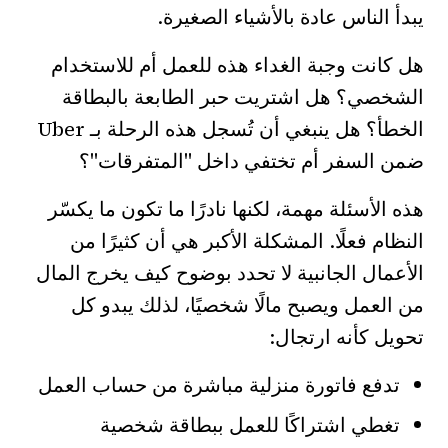
يبدأ الناس عادة بالأشياء الصغيرة.
هل كانت وجبة الغداء هذه للعمل أم للاستخدام
الشخصي؟ هل اشتريت حبر الطابعة بالبطاقة
الخطأ؟ هل ينبغي أن تُسجل هذه الرحلة بـ Uber
ضمن السفر أم تختفي داخل "المتفرقات"؟
هذه الأسئلة مهمة، لكنها نادرًا ما تكون ما يكسّر
النظام فعلًا. المشكلة الأكبر هي أن كثيرًا من
الأعمال الجانبية لا تحدد بوضوح كيف يخرج المال
من العمل ويصبح مالًا شخصيًا، لذلك يبدو كل
تحويل كأنه ارتجال:
تدفع فاتورة منزلية مباشرة من حساب العمل
تغطي اشتراكًا للعمل ببطاقة شخصية