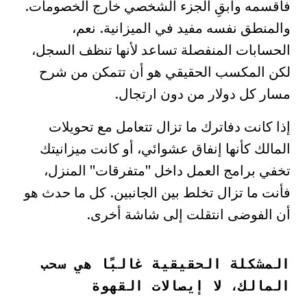
فاقسمه وأبقِ الجزء الشخصي خارج الخصومات.
والمنطق نفسه مفيد في الميزانية. نعم،
الحسابات المنفصلة تساعد لأنها تنظف السجل،
لكن المكسب الحقيقي هو أن تتمكن من شرح
مسار كل دولار من دون ارتجال.
إذا كانت دفاترك ما تزال تتعامل مع تحويلات
المالك كأنها إنفاق عشوائي، أو كانت ميزانيتك
تخفي برامج العمل داخل "متفرقات" المنزل،
فأنت ما تزال تخلط بين الجانبين. كل ما حدث هو
أن الفوضى انتقلت إلى شاشة أخرى.
المشكلة الحقيقية غالبًا هي سحب
المالك، لا إيصالات القهوة