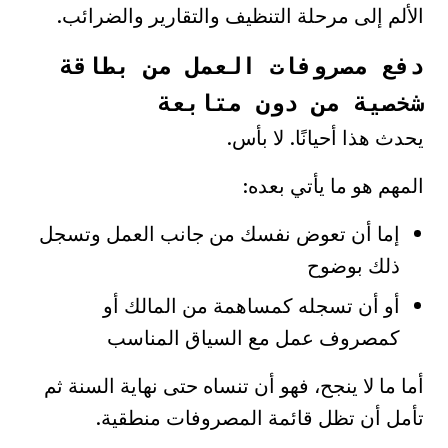
الألم إلى مرحلة التنظيف والتقارير والضرائب.
دفع مصروفات العمل من بطاقة
شخصية من دون متابعة
يحدث هذا أحيانًا. لا بأس.
المهم هو ما يأتي بعده:
إما أن تعوض نفسك من جانب العمل وتسجل
ذلك بوضوح
أو أن تسجله كمساهمة من المالك أو
كمصروف عمل مع السياق المناسب
أما ما لا ينجح، فهو أن تنساه حتى نهاية السنة ثم
تأمل أن تظل قائمة المصروفات منطقية.