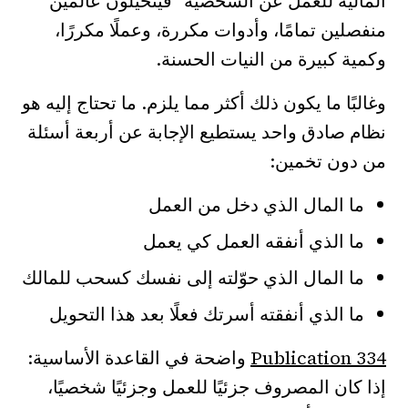
المالية للعمل عن الشخصية" فيتخيلون عالمين
منفصلين تمامًا، وأدوات مكررة، وعملًا مكررًا،
وكمية كبيرة من النيات الحسنة.
وغالبًا ما يكون ذلك أكثر مما يلزم. ما تحتاج إليه هو
نظام صادق واحد يستطيع الإجابة عن أربعة أسئلة
من دون تخمين:
ما المال الذي دخل من العمل
ما الذي أنفقه العمل كي يعمل
ما المال الذي حوّلته إلى نفسك كسحب للمالك
ما الذي أنفقته أسرتك فعلًا بعد هذا التحويل
Publication 334
واضحة في القاعدة الأساسية:
إذا كان المصروف جزئيًا للعمل وجزئيًا شخصيًا،