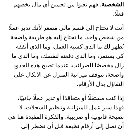
الشخصية
. فهم تعبوا من تخمين أي مال يخصهم
فعلًا.
أنت لا تحتاج إلى قسم مالي مصغر لأنك تدير عملًا
من شخص واحد. ما تحتاج إليه هو طريقة واضحة
تُظهر لك ما الذي كسبه العمل، وما الذي أنفقه
كي يستمر، وما الذي دفعته لنفسك، وما الذي ما
زال مخصصًا للضرائب. عندما تصبح هذه الحدود
واضحة، تتوقف ميزانية المنزل عن الاتكال على
التفاؤل بدل الأرقام.
إذا كنت مستقلًا أو متعاقدًا أو تدير عملًا جانبيًا،
فهذا سير عمل للميزانية وتنظيم السجلات، لا
نصيحة قانونية أو ضريبية. والفكرة المفيدة هنا هي
أن تصل إلى أرقام نظيفة قبل أن تضطر إلى