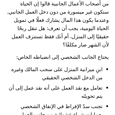
من أصحاب الأعمال الجانبية قالوا إن الحياة
ستكون غير ميسورة من دون دخل العمل الجانبي.
وعندما يكون هذا المال يشارك فعلًا في تمويل
الحياة اليومية، يجب أن تعرف: هل تنقل ربحًا
حقيقيًا إلى المنزل، أم أنك فقط تستنزف العمل
لأن الشهر صار مكلفًا؟
يحتاج الجانب الشخصي إلى انضباطه الخاص:
ابنِ ميزانية المنزل على سحب المالك وغيره
من الدخل الشخصي الحقيقي
تعامل مع نقد العمل على أنه نقد عمل إلى أن
يتم تحويله
تجنب سدّ الإفراط في الإنفاق الشخصي
بعمليات شراء عشوائية من جانب العمل