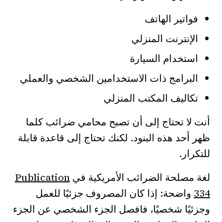
فواتير الهاتف
الإنترنت المنزلي
استخدام السيارة
البرامج ذات الاستخدامين الشخصي والعملي
تكاليف المكتب المنزلي
أنت لا تحتاج إلى أن تصبح محامي ضرائب كلما
ظهر أحد هذه البنود. لكنك تحتاج إلى قاعدة قابلة
للتكرار.
لغة مصلحة الضرائب الأمريكية في
Publication
334
واضحة: إذا كان المصروف جزئيًا للعمل
وجزئيًا شخصيًا، فافصل الجزء الشخصي عن الجزء