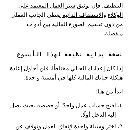
التنظيف، فإن توثيق
سير العمل المعتمد على
الوكلاء
و
الاستضافة الذاتية
يغطي الجانب العملي
من دون تقسيم الصورة المالية بين أدوات
منفصلة.
نسخة بداية نظيفة لهذا الأسبوع
إذا كان إعدادك الحالي مختلطًا، فلن أحاول إعادة
هيكلة حياتك المالية كلها في أمسية واحدة.
ابدأ من هنا:
افتح حساب عمل واحدًا أو خصصه بحيث يصل
إليه الدخل أولًا.
اختر وسيلة واحدة لإنفاق العمل وتوقف عن