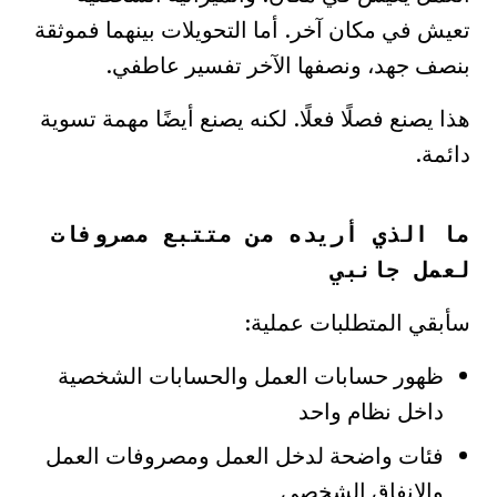
تعيش في مكان آخر. أما التحويلات بينهما فموثقة
بنصف جهد، ونصفها الآخر تفسير عاطفي.
هذا يصنع فصلًا فعلًا. لكنه يصنع أيضًا مهمة تسوية
دائمة.
ما الذي أريده من متتبع مصروفات
لعمل جانبي
سأبقي المتطلبات عملية:
ظهور حسابات العمل والحسابات الشخصية
داخل نظام واحد
فئات واضحة لدخل العمل ومصروفات العمل
والإنفاق الشخصي