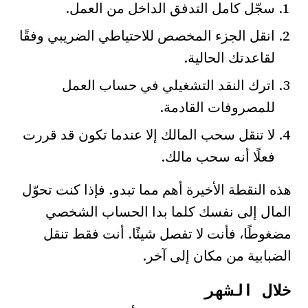
سجّل كامل التدفق الداخل من العمل.
انقل الجزء المخصص للاحتياطي الضريبي وفقًا
لقاعدتك الحالية.
اترك النقد التشغيلي في حساب العمل
للمصروفات القادمة.
لا تنقل سحب المالك إلا عندما تكون قد قررت
فعلًا أنه سحب مالك.
هذه النقطة الأخيرة أهم مما تبدو. فإذا كنت تحوّل
المال إلى نفسك كلما بدا الحساب الشخصي
مضغوطًا، فأنت لا تفصل شيئًا. أنت فقط تنقل
الضبابية من مكان إلى آخر.
خلال الشهر