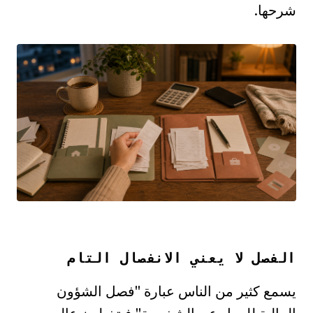
شرحها.
الفصل لا يعني الانفصال التام
يسمع كثير من الناس عبارة "فصل الشؤون