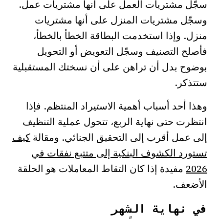
سجّل مشتريات العمل على أنها مشتريات عمل.
وسجّل مشتريات المنزل على أنها مشتريات
منزل. وإذا استخدمت البطاقة الخطأ بالخطأ،
فأصلح التصنيف وسجّل التعويض أو التحويل
بوضوح بدل أن تراهن على أن نسختك المستقبلية
ستتذكر.
وهذا أحد أسباب أهمية الاستيراد المنتظم. فإذا
انتظرت حتى نهاية الربع، تتحول عملية التنظيف
إلى عمل أقرب إلى التحقيق الجنائي. ومقالة
كيف
تستورد الكشوف البنكية إلى متتبع نفقات في
2026
مفيدة إذا كان التقاط المعاملات هو الحلقة
الأضعف.
في نهاية الشهر