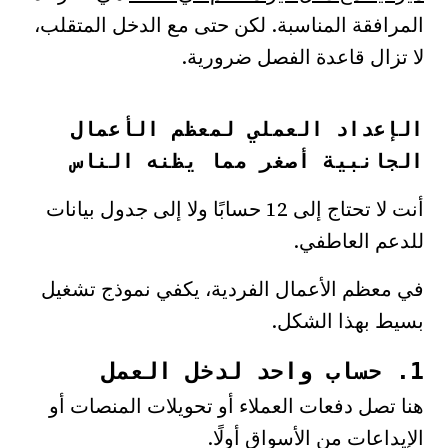
المرافقة المناسبة. لكن حتى مع الدخل المتقلب،
لا تزال قاعدة الفصل ضرورية.
الإعداد العملي لمعظم الأعمال
الجانبية أصغر مما يظنه الناس
أنت لا تحتاج إلى 12 حسابًا ولا إلى جدول بيانات
للدعم العاطفي.
في معظم الأعمال الفردية، يكفي نموذج تشغيل
بسيط بهذا الشكل.
1. حساب واحد لدخل العمل
هنا تصل دفعات العملاء أو تحويلات المنصات أو
الإيداعات من الأسواق أولًا.