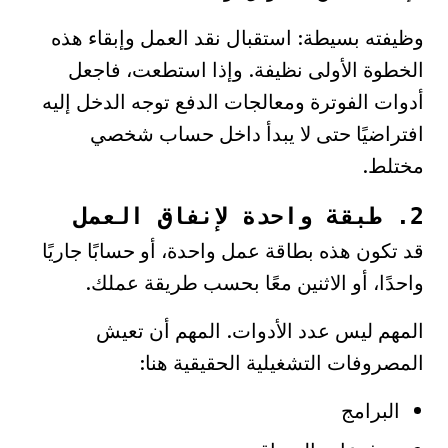
وظيفته بسيطة: استقبال نقد العمل وإبقاء هذه
الخطوة الأولى نظيفة. وإذا استطعت، فاجعل
أدوات الفوترة ومعالجات الدفع توجه الدخل إليه
افتراضيًا حتى لا يبدأ داخل حساب شخصي
مختلط.
2. طبقة واحدة لإنفاق العمل
قد تكون هذه بطاقة عمل واحدة، أو حسابًا جاريًا
واحدًا، أو الاثنين معًا بحسب طريقة عملك.
المهم ليس عدد الأدوات. المهم أن تعيش
المصروفات التشغيلية الحقيقية هنا:
البرامج