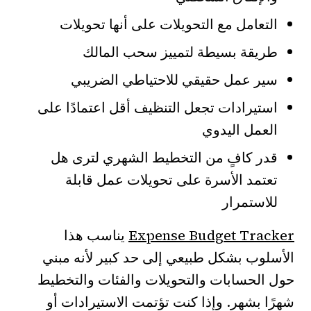
التعامل مع التحويلات على أنها تحويلات
طريقة بسيطة لتمييز سحب المالك
سير عمل حقيقي للاحتياطي الضريبي
استيرادات تجعل التنظيف أقل اعتمادًا على
العمل اليدوي
قدر كافٍ من التخطيط الشهري لترى هل
تعتمد الأسرة على تحويلات عمل قابلة
للاستمرار
Expense Budget Tracker
يناسب هذا
الأسلوب بشكل طبيعي إلى حد كبير لأنه مبني
حول الحسابات والتحويلات والفئات والتخطيط
شهرًا بشهر. وإذا كنت تؤتمت الاستيرادات أو