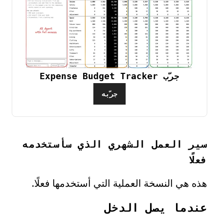
جرّب Expense Budget Tracker
جرّبه
سير العمل الشهري الذي سأستخدمه
فعلًا
هذه هي النسخة العملية التي أستخدمها فعلًا.
عندما يصل الدخل