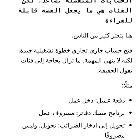
الحسابات المنفصلة تساعد، لكن
الفئات هي ما يجعل القصة قابلة
للقراءة
هنا يتعثر كثير من الناس.
فتح حساب جاري تجاري خطوة تشغيلية جيدة.
لكنه لا ينهي المهمة. ما تزال بحاجة إلى فئات
تقول الحقيقة.
مثلًا:
دفعة عميل: دخل عمل
برنامج مسك دفاتر: مصروف عمل
تحويل إلى ادخار الضرائب: تحويل، وليس
مصروفًا