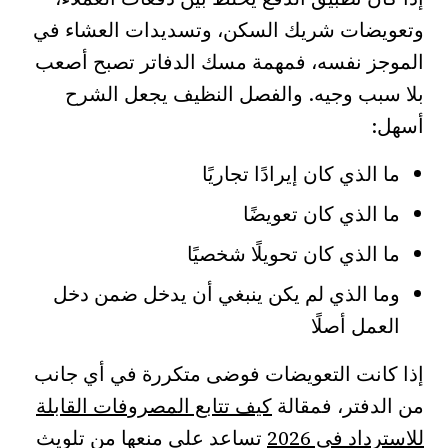
وتعويضات شريك السكن، وتسديدات العشاء في
الموجز نفسه، فمهمة مسك الدفاتر تصبح أصعب
بلا سبب وجيه. والفصل النظيف يجعل الشرح
أسهل:
ما الذي كان إيرادًا تجاريًا
ما الذي كان تعويضًا
ما الذي كان تحويلًا شخصيًا
وما الذي لم يكن ينبغي أن يدخل ضمن دخل
العمل أصلًا
إذا كانت التعويضات فوضى متكررة في أي جانب
من الدفتر، فمقالة
كيف تتابع المصروفات القابلة
للاسترداد في 2026
تساعد على منعها من تلويث