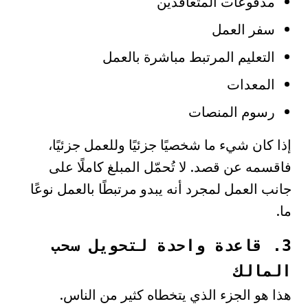
مدفوعات المتعاقدين
سفر العمل
التعليم المرتبط مباشرة بالعمل
المعدات
رسوم المنصات
إذا كان شيء ما شخصيًا جزئيًا وللعمل جزئيًا،
فاقسمه عن قصد. لا تُحمّل المبلغ كاملًا على
جانب العمل لمجرد أنه يبدو مرتبطًا بالعمل نوعًا
ما.
3. قاعدة واحدة لتحويل سحب
المالك
هذا هو الجزء الذي يتخطاه كثير من الناس.