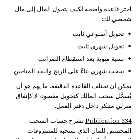
اختر قاعدة واضحة لكيف يتحول المال إلى مال
شخصي لك:
تحويل أسبوعي ثابت
تحويل شهري ثابت
نسبة مئوية بعد استقطاع الضرائب
سحب شهري بناءً على الربح والنقد المتاحين
يمكن أن تختلف القاعدة الدقيقة. ما يهم هو أن
يُسجَّل سحب المالك كتحويل مقصود، لا كإنفاق
منزلي متنكر داخل دفتر العمل.
Publication 334
تشرح حساب السحب
المخصص للمال الذي تسحبه للمصروفات