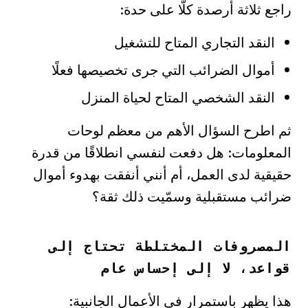
راجع ثلاثة أرصدة كلًّا على حدة:
النقد التجاري المتاح للتشغيل
أموال الضرائب التي جرى تخصيصها فعلًا
النقد الشخصي المتاح لحياة المنزل
ثم اطرح السؤال الأهم من معظم لوحات
المعلومات: هل دفعت لنفسي انطلاقًا من قدرة
حقيقية لدى العمل، أم أنني أنفقت بهدوء أموال
ضرائب مستقبلية وسمّيت ذلك ثقة؟
المصروفات المختلطة تحتاج إلى
قواعد، لا إلى إحساس عام
هذا يظهر باستمرار في الأعمال الجانبية: