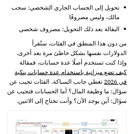
تحويل إلى الحساب الجاري الشخصي: سحب
مالك، وليس مصروفًا
البقالة بعد ذلك التحويل: مصروف شخصي
من دون هذا المنطق في الفئات، ستُقرأ
الدولارات نفسها بشكل خاطئ مرة بعد أخرى.
وإذا كنت تستخدم أصلًا عدة حسابات، فمقالة
كيف تضع ميزانية باستخدام عدة حسابات بنكية
في 2026
تغطي جانب السباكة. الفئات تجيب عن
سؤال: ما وظيفة المال؟ أما الحسابات فتجيب عن
سؤال: أين يوجد الآن؟ وأنت تحتاج إلى الاثنين.