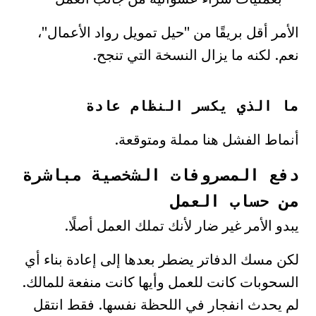
الأمر أقل بريقًا من "حيل تمويل رواد الأعمال"،
نعم. لكنه ما يزال النسخة التي تنجح.
ما الذي يكسر النظام عادة
أنماط الفشل هنا مملة ومتوقعة.
دفع المصروفات الشخصية مباشرة
من حساب العمل
يبدو الأمر غير ضار لأنك تملك العمل أصلًا.
لكن مسك الدفاتر يضطر بعدها إلى إعادة بناء أي
السحوبات كانت للعمل وأيها كانت منفعة للمالك.
لم يحدث انفجار في اللحظة نفسها. فقط انتقل