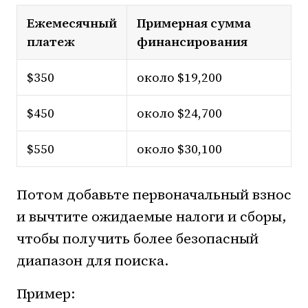
Ежемесячный
Примерная сумма
платеж
финансирования
$350
около $19,200
$450
около $24,700
$550
около $30,100
Потом добавьте первоначальный взнос
и вычтите ожидаемые налоги и сборы,
чтобы получить более безопасный
диапазон для поиска.
Пример: