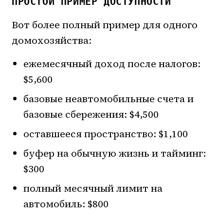
ПРОСТОЙ ПРИМЕР ДОСТУПНОСТИ
Вот более полный пример для одного
домохозяйства:
ежемесячный доход после налогов:
$5,600
базовые неавтомобильные счета и
базовые сбережения: $4,500
оставшееся пространство: $1,100
буфер на обычную жизнь и тайминг:
$300
полный месячный лимит на
автомобиль: $800