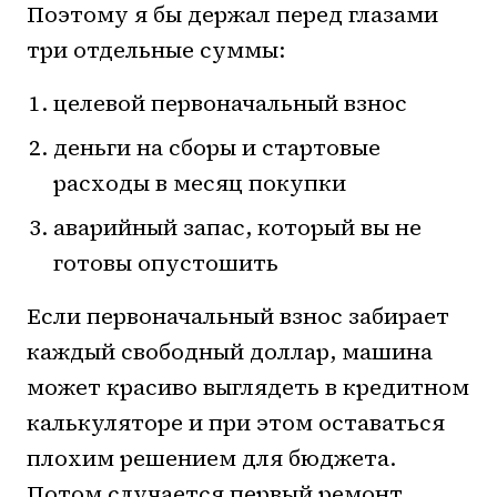
Поэтому я бы держал перед глазами
три отдельные суммы:
целевой первоначальный взнос
деньги на сборы и стартовые
расходы в месяц покупки
аварийный запас, который вы не
готовы опустошить
Если первоначальный взнос забирает
каждый свободный доллар, машина
может красиво выглядеть в кредитном
калькуляторе и при этом оставаться
плохим решением для бюджета.
Потом случается первый ремонт,