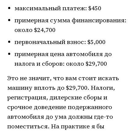
максимальный платеж: $450
примерная сумма финансирования:
около $24,700
первоначальный взнос: $5,000
примерная цена автомобиля до
налога и сборов: около $29,700
Это не значит, что вам стоит искать
машину вплоть до $29,700. Налоги,
регистрация, дилерские сборы и
срочное доведение подержанного
автомобиля до ума должны где-то
поместиться. На практике я бы