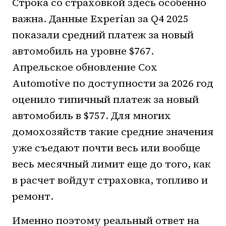
Строка со страховкой здесь особенно
важна. Данные Experian за Q4 2025
показали средний платеж за новый
автомобиль на уровне $767.
Апрельское обновление Cox
Automotive по доступности за 2026 год
оценило типичный платеж за новый
автомобиль в $757. Для многих
домохозяйств такие средние значения
уже съедают почти весь или вообще
весь месячный лимит еще до того, как
в расчет войдут страховка, топливо и
ремонт.
Именно поэтому реальный ответ на