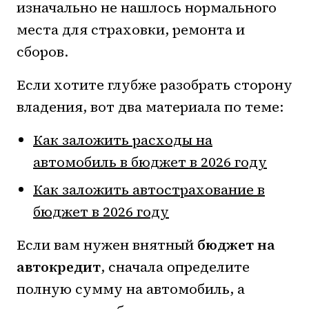
изначально не нашлось нормального
места для страховки, ремонта и
сборов.
Если хотите глубже разобрать сторону
владения, вот два материала по теме:
Как заложить расходы на
автомобиль в бюджет в 2026 году
Как заложить автострахование в
бюджет в 2026 году
Если вам нужен внятный
бюджет на
автокредит
, сначала определите
полную сумму на автомобиль, а