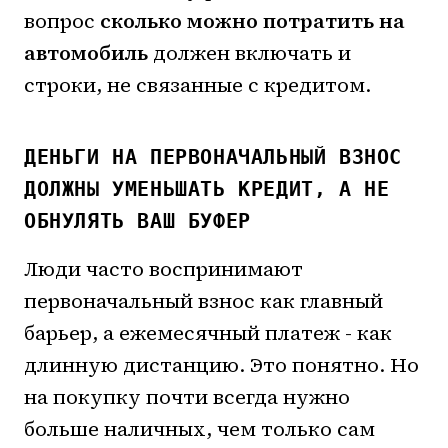
вопрос
сколько можно потратить на
автомобиль
должен включать и
строки, не связанные с кредитом.
ДЕНЬГИ НА ПЕРВОНАЧАЛЬНЫЙ ВЗНОС
ДОЛЖНЫ УМЕНЬШАТЬ КРЕДИТ, А НЕ
ОБНУЛЯТЬ ВАШ БУФЕР
Люди часто воспринимают
первоначальный взнос как главный
барьер, а ежемесячный платеж - как
длинную дистанцию. Это понятно. Но
на покупку почти всегда нужно
больше наличных, чем только сам