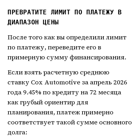
ПРЕВРАТИТЕ ЛИМИТ ПО ПЛАТЕЖУ В
ДИАПАЗОН ЦЕНЫ
После того как вы определили лимит
по платежу, переведите его в
примерную сумму финансирования.
Если взять расчетную среднюю
ставку Cox Automotive за апрель 2026
года 9.45% по кредиту на 72 месяца
как грубый ориентир для
планирования, платеж примерно
соответствует такой сумме основного
долга: