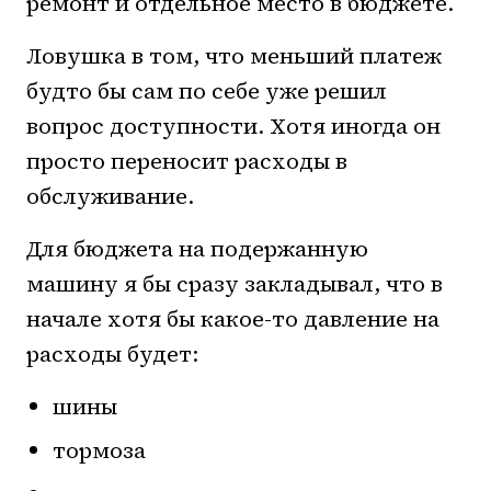
ремонт и отдельное место в бюджете.
Ловушка в том, что меньший платеж
будто бы сам по себе уже решил
вопрос доступности. Хотя иногда он
просто переносит расходы в
обслуживание.
Для бюджета на подержанную
машину я бы сразу закладывал, что в
начале хотя бы какое-то давление на
расходы будет:
шины
тормоза