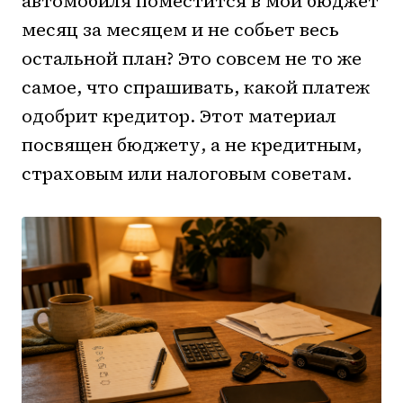
автомобиля поместится в мой бюджет
месяц за месяцем и не собьет весь
остальной план? Это совсем не то же
самое, что спрашивать, какой платеж
одобрит кредитор. Этот материал
посвящен бюджету, а не кредитным,
страховым или налоговым советам.