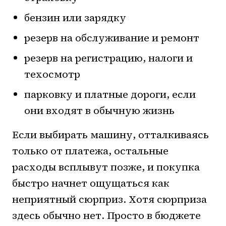
бензин или зарядку
резерв на обслуживание и ремонт
резерв на регистрацию, налоги и
техосмотр
парковку и платные дороги, если
они входят в обычную жизнь
Если выбирать машину, отталкиваясь
только от платежа, остальные
расходы всплывут позже, и покупка
быстро начнет ощущаться как
неприятный сюрприз. Хотя сюрприза
здесь обычно нет. Просто в бюджете