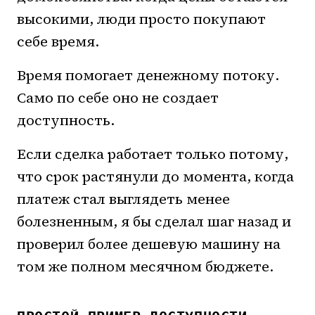
высокими, люди просто покупают
себе время.
Время помогает денежному потоку.
Само по себе оно не создает
доступность.
Если сделка работает только потому,
что срок растянули до момента, когда
платеж стал выглядеть менее
болезненным, я бы сделал шаг назад и
проверил более дешевую машину на
том же полном месячном бюджете.