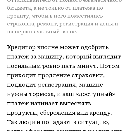
бюджета, а не только от платежа по
кредиту, чтобы в него поместились
страховка, ремонт, регистрация и деньги
на первоначальный взнос.
Кредитор вполне может одобрить
платеж за машину, который выглядит
посильным ровно пять минут. Потом
приходит продление страховки,
подходит регистрация, машине
нужны тормоза, и ваш «доступный»
платеж начинает вытеснять
продукты, сбережения или аренду.
Так люди и попадают в ситуацию,