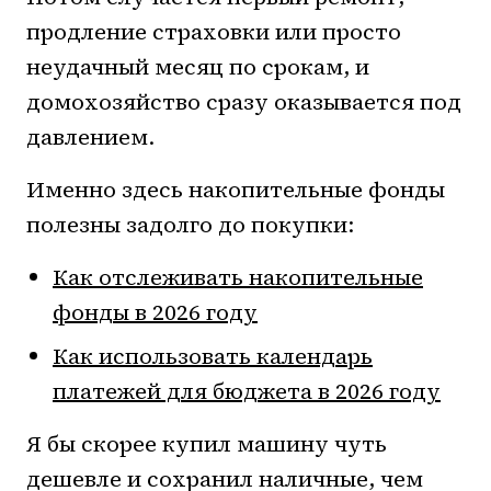
продление страховки или просто
неудачный месяц по срокам, и
домохозяйство сразу оказывается под
давлением.
Именно здесь накопительные фонды
полезны задолго до покупки:
Как отслеживать накопительные
фонды в 2026 году
Как использовать календарь
платежей для бюджета в 2026 году
Я бы скорее купил машину чуть
дешевле и сохранил наличные, чем