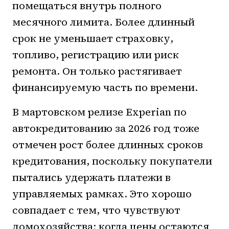
помещаться внутрь полного
месячного лимита. Более длинный
срок не уменьшает страховку,
топливо, регистрацию или риск
ремонта. Он только растягивает
финансируемую часть по времени.
В мартовском релизе Experian по
автокредитованию за 2026 год тоже
отмечен рост более длинных сроков
кредитования, поскольку покупатели
пытались удержать платежи в
управляемых рамках. Это хорошо
совпадает с тем, что чувствуют
домохозяйства: когда цены остаются