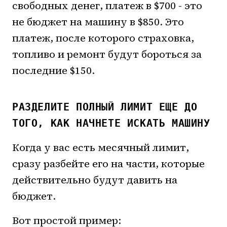
свободных денег, платеж в $700 - это
не бюджет на машину в $850. Это
платеж, после которого страховка,
топливо и ремонт будут бороться за
последние $150.
РАЗДЕЛИТЕ ПОЛНЫЙ ЛИМИТ ЕЩЕ ДО
ТОГО, КАК НАЧНЕТЕ ИСКАТЬ МАШИНУ
Когда у вас есть месячный лимит,
сразу разбейте его на части, которые
действительно будут давить на
бюджет.
Вот простой пример: