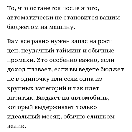
То, что останется после этого,
автоматически не становится вашим
бюджетом на машину.
Вам все равно нужен запас на рост
цен, неудачный тайминг и обычные
промахи. Это особенно важно, если
доход плавает, если вы ведете бюджет
не в одиночку или если одна из
крупных категорий и так идет
впритык.
Бюджет на автомобиль
,
который выдерживает только
идеальный месяц, обычно слишком
велик.