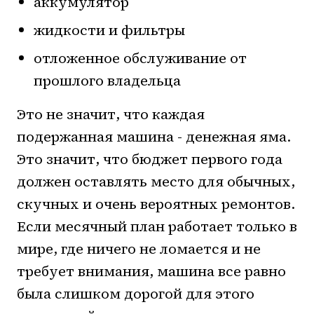
аккумулятор
жидкости и фильтры
отложенное обслуживание от
прошлого владельца
Это не значит, что каждая
подержанная машина - денежная яма.
Это значит, что бюджет первого года
должен оставлять место для обычных,
скучных и очень вероятных ремонтов.
Если месячный план работает только в
мире, где ничего не ломается и не
требует внимания, машина все равно
была слишком дорогой для этого