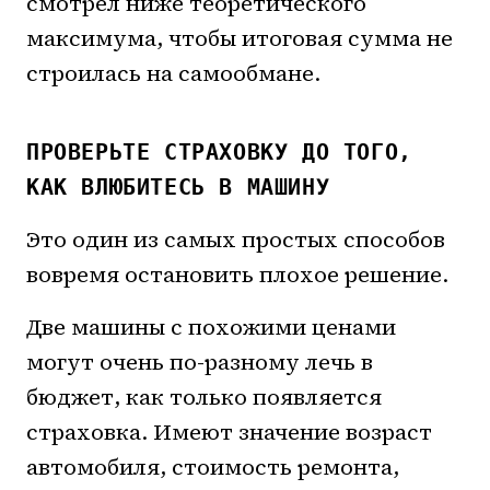
смотрел ниже теоретического
максимума, чтобы итоговая сумма не
строилась на самообмане.
ПРОВЕРЬТЕ СТРАХОВКУ ДО ТОГО,
КАК ВЛЮБИТЕСЬ В МАШИНУ
Это один из самых простых способов
вовремя остановить плохое решение.
Две машины с похожими ценами
могут очень по-разному лечь в
бюджет, как только появляется
страховка. Имеют значение возраст
автомобиля, стоимость ремонта,