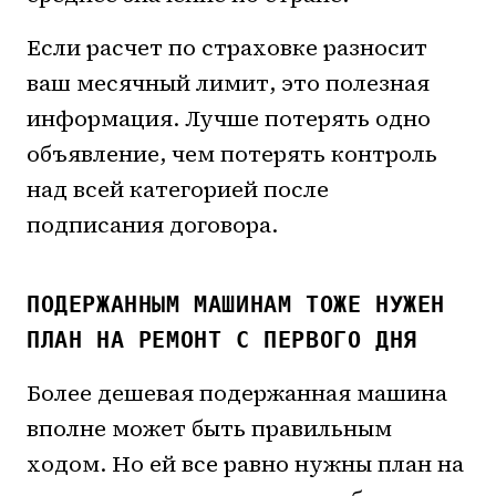
Если расчет по страховке разносит
ваш месячный лимит, это полезная
информация. Лучше потерять одно
объявление, чем потерять контроль
над всей категорией после
подписания договора.
ПОДЕРЖАННЫМ МАШИНАМ ТОЖЕ НУЖЕН
ПЛАН НА РЕМОНТ С ПЕРВОГО ДНЯ
Более дешевая подержанная машина
вполне может быть правильным
ходом. Но ей все равно нужны план на