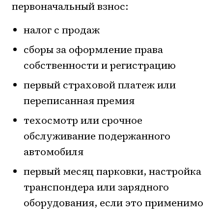
первоначальный взнос:
налог с продаж
сборы за оформление права
собственности и регистрацию
первый страховой платеж или
переписанная премия
техосмотр или срочное
обслуживание подержанного
автомобиля
первый месяц парковки, настройка
транспондера или зарядного
оборудования, если это применимо