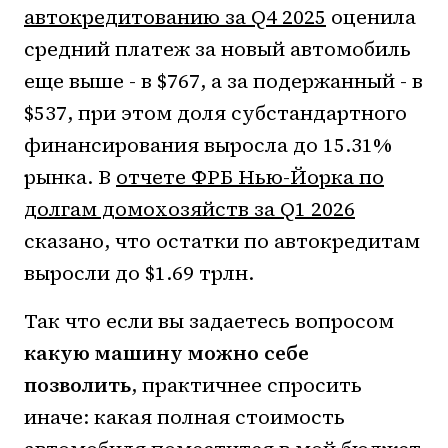
автокредитованию за Q4 2025
оценила
средний платеж за новый автомобиль
еще выше - в $767, а за подержанный - в
$537, при этом доля субстандартного
финансирования выросла до 15.31%
рынка. В
отчете ФРБ Нью-Йорка по
долгам домохозяйств за Q1 2026
сказано, что остатки по автокредитам
выросли до $1.69 трлн.
Так что если вы задаетесь вопросом
какую машину можно себе
позволить
, практичнее спросить
иначе: какая полная стоимость