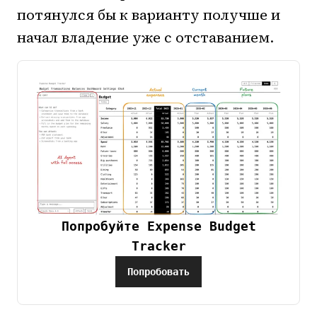
потянулся бы к варианту получше и
начал владение уже с отставанием.
Попробуйте Expense Budget
Tracker
Попробовать