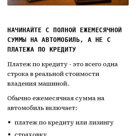
НАЧИНАЙТЕ С ПОЛНОЙ ЕЖЕМЕСЯЧНОЙ
СУММЫ НА АВТОМОБИЛЬ, А НЕ С
ПЛАТЕЖА ПО КРЕДИТУ
Платеж по кредиту - это всего одна
строка в реальной стоимости
владения машиной.
Обычно ежемесячная сумма на
автомобиль включает:
платеж по кредиту или лизингу
страховку