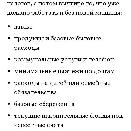
налогов, а потом вычтите то, что уже
должно работать и без новой машины:
жилье
продукты и базовые бытовые
расходы
коммунальные услуги и телефон
минимальные платежи по долгам
расходы на детей или семейные
обязательства
базовые сбережения
текущие накопительные фонды под
известные счета