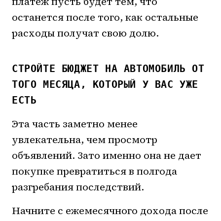
платеж пусть будет тем, что
останется после того, как остальные
расходы получат свою долю.
СТРОЙТЕ БЮДЖЕТ НА АВТОМОБИЛЬ ОТ
ТОГО МЕСЯЦА, КОТОРЫЙ У ВАС УЖЕ
ЕСТЬ
Эта часть заметно менее
увлекательна, чем просмотр
объявлений. Зато именно она не дает
покупке превратиться в полгода
разгребания последствий.
Начните с ежемесячного дохода после