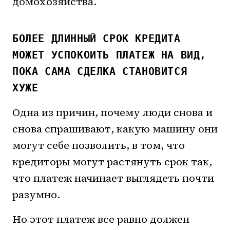
домохозяйства.
БОЛЕЕ ДЛИННЫЙ СРОК КРЕДИТА
МОЖЕТ УСПОКОИТЬ ПЛАТЕЖ НА ВИД,
ПОКА САМА СДЕЛКА СТАНОВИТСЯ
ХУЖЕ
Одна из причин, почему люди снова и
снова спрашивают, какую машину они
могут себе позволить, в том, что
кредиторы могут растянуть срок так,
что платеж начинает выглядеть почти
разумно.
Но этот платеж все равно должен