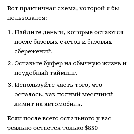
Вот практичная схема, которой я бы
пользовался:
Найдите деньги, которые остаются
после базовых счетов и базовых
сбережений.
Оставьте буфер на обычную жизнь и
неудобный тайминг.
Используйте часть того, что
осталось, как полный месячный
лимит на автомобиль.
Если после всего остального у вас
реально остается только $850