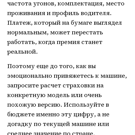
частота угонов, комплектация, место
проживания и профиль водителя.
Платеж, который на бумаге выглядел
нормальным, может перестать
работать, когда премия станет
реальной.
Поэтому еще до того, как вы
эмоционально привяжетесь к машине,
запросите расчет страховки на
конкретную модель или очень
похожую версию. Используйте в
бюджете именно эту цифру, а не
догадку по текущей машине или
среднее значение по стране.