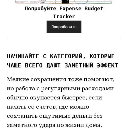
Попробуйте Expense Budget
Tracker
Попробовать
НАЧИНАЙТЕ С КАТЕГОРИЙ, КОТОРЫЕ
ЧАЩЕ ВСЕГО ДАЮТ ЗАМЕТНЫЙ ЭФФЕКТ
Мелкие сокращения тоже помогают,
но работа с регулярными расходами
обычно окупается быстрее, если
начать со счетов, где можно
сохранить ощутимые деньги без
заметного удара по жизни дома.