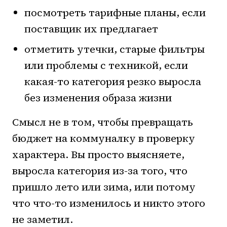
посмотреть тарифные планы, если
поставщик их предлагает
отметить утечки, старые фильтры
или проблемы с техникой, если
какая-то категория резко выросла
без изменения образа жизни
Смысл не в том, чтобы превращать
бюджет на коммуналку в проверку
характера. Вы просто выясняете,
выросла категория из-за того, что
пришло лето или зима, или потому
что что-то изменилось и никто этого
не заметил.