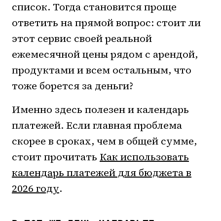
список. Тогда становится проще
ответить на прямой вопрос: стоит ли
этот сервис своей реальной
ежемесячной цены рядом с арендой,
продуктами и всем остальным, что
тоже борется за деньги?
Именно здесь полезен и календарь
платежей. Если главная проблема
скорее в сроках, чем в общей сумме,
стоит прочитать
Как использовать
календарь платежей для бюджета в
2026 году
.