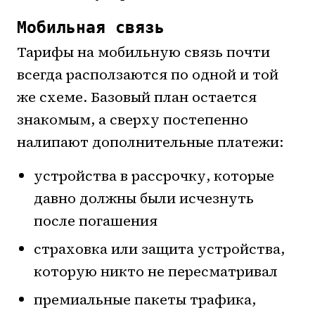
Мобильная связь
Тарифы на мобильную связь почти
всегда расползаются по одной и той
же схеме. Базовый план остается
знакомым, а сверху постепенно
налипают дополнительные платежи:
устройства в рассрочку, которые
давно должны были исчезнуть
после погашения
страховка или защита устройства,
которую никто не пересматривал
премиальные пакеты трафика,