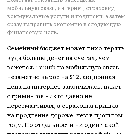
мобильную связь, интернет, страховку,
коммунальные услуги и подписки, а затем
сразу направить экономию в следующую
финансовую цель.
Семейный бюджет может тихо терять
куда больше денег на счетах, чем
кажется. Тариф на мобильную связь
незаметно вырос на $12, акционная
цена на интернет закончилась, пакет
стримингов никто давно не
пересматривал, а страховка пришла
на продление дороже, чем в прошлом
году. По отдельности ни один такой