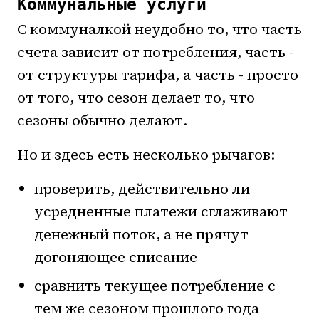
Коммунальные услуги
С коммуналкой неудобно то, что часть
счета зависит от потребления, часть -
от структуры тарифа, а часть - просто
от того, что сезон делает то, что
сезоны обычно делают.
Но и здесь есть несколько рычагов:
проверить, действительно ли
усредненные платежи сглаживают
денежный поток, а не прячут
догоняющее списание
сравнить текущее потребление с
тем же сезоном прошлого года