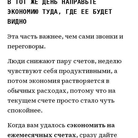
В ТОТ ЖЕ ДЕНЬ НАПРАВЬТЕ
ЭКОНОМИЮ ТУДА, ГДЕ ЕЕ БУДЕТ
ВИДНО
Эта часть важнее, чем сами звонки и
переговоры.
Люди снижают пару счетов, неделю
чувствуют себя продуктивными, а
потом экономия растворяется в
обычных расходах, потому что на
текущем счете просто стало чуть
спокойнее.
Когда вам удалось
сэкономить на
ежемесячных счетах
, сразу дайте