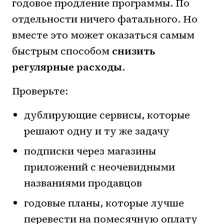
годовое продление программы. По
отдельности ничего фатального. Но
вместе это может оказаться самым
быстрым способом
снизить
регулярные расходы
.
Проверьте:
дублирующие сервисы, которые
решают одну и ту же задачу
подписки через магазины
приложений с неочевидными
названиями продавцов
годовые планы, которые лучше
перевести на помесячную оплату