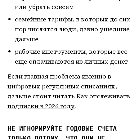
или убрать совсем
семейные тарифы, в которых до сих
пор числятся люди, давно ушедшие
дальше
рабочие инструменты, которые все
еще оплачиваются из личных денег
Если главная проблема именно в
цифровых регулярных списаниях,
дальше стоит читать
Как отслеживать
подписки в 2026 году
.
НЕ ИГНОРИРУЙТЕ ГОДОВЫЕ СЧЕТА
ТОЛЬКО ПОТОМУ, ЧТО ОНИ НЕ