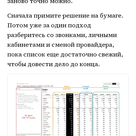
заново точно можно.
Сначала примите решение на бумаге.
Потом уже за один подход
разберитесь со звонками, личными
кабинетами и сменой провайдера,
пока список еще достаточно свежий,
чтобы довести дело до конца.