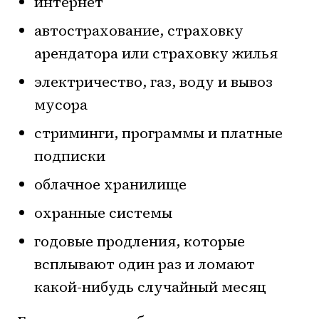
интернет
автострахование, страховку
арендатора или страховку жилья
электричество, газ, воду и вывоз
мусора
стриминги, программы и платные
подписки
облачное хранилище
охранные системы
годовые продления, которые
всплывают один раз и ломают
какой-нибудь случайный месяц