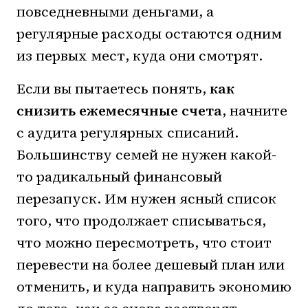
повседневными деньгами, а
регулярные расходы остаются одним
из первых мест, куда они смотрят.
Если вы пытаетесь понять,
как
снизить ежемесячные счета
, начните
с аудита регулярных списаний.
Большинству семей не нужен какой-
то радикальный финансовый
перезапуск. Им нужен ясный список
того, что продолжает списываться,
что можно пересмотреть, что стоит
перевести на более дешевый план или
отменить, и куда направить экономию