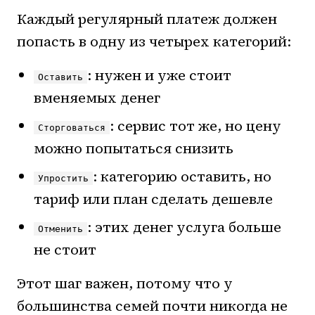
Каждый регулярный платеж должен
попасть в одну из четырех категорий:
: нужен и уже стоит
Оставить
вменяемых денег
: сервис тот же, но цену
Сторговаться
можно попытаться снизить
: категорию оставить, но
Упростить
тариф или план сделать дешевле
: этих денег услуга больше
Отменить
не стоит
Этот шаг важен, потому что у
большинства семей почти никогда не