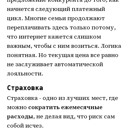
начнется следующий платежный
цикл. Многие семьи продолжают
переплачивать здесь только потому,
что интернет кажется слишком
важным, чтобы с ним возиться. Логика
понятная. Но текущая цена все равно
не заслуживает автоматической
лояльности.
Страховка
Страховка - одно из лучших мест, где
можно
сократить ежемесячные
расходы
, не делая вид, что риск сам
собой исчез.