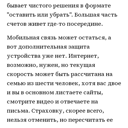
бывает чистого решения в формате
"оставить или убрать". Большая часть
счетов живет где-то посередине.
Мобильная связь может остаться, а
вот дополнительная защита
устройства уже нет. Интернет,
возможно, нужен, но текущая
скорость может быть рассчитана на
семью из шести человек, хотя вас двое
и вы в основном листаете сайты,
смотрите видео и отвечаете на
письма. Страховку, скорее всего,
нельзя отменить, но пересчитать ее