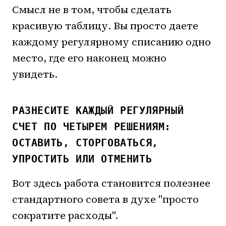
Смысл не в том, чтобы сделать
красивую таблицу. Вы просто даете
каждому регулярному списанию одно
место, где его наконец можно
увидеть.
РАЗНЕСИТЕ КАЖДЫЙ РЕГУЛЯРНЫЙ
СЧЕТ ПО ЧЕТЫРЕМ РЕШЕНИЯМ:
ОСТАВИТЬ, СТОРГОВАТЬСЯ,
УПРОСТИТЬ ИЛИ ОТМЕНИТЬ
Вот здесь работа становится полезнее
стандартного совета в духе "просто
сократите расходы".