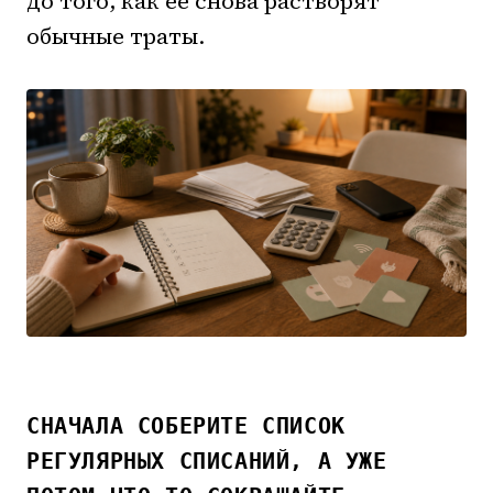
до того, как ее снова растворят
обычные траты.
СНАЧАЛА СОБЕРИТЕ СПИСОК
РЕГУЛЯРНЫХ СПИСАНИЙ, А УЖЕ