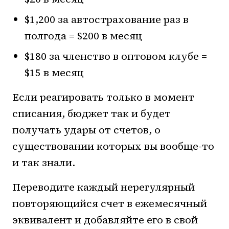
$1,200 за автострахование раз в
полгода = $200 в месяц
$180 за членство в оптовом клубе =
$15 в месяц
Если реагировать только в момент
списания, бюджет так и будет
получать удары от счетов, о
существовании которых вы вообще-то
и так знали.
Переводите каждый нерегулярный
повторяющийся счет в ежемесячный
эквивалент и добавляйте его в свой