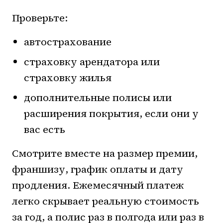
Проверьте:
автострахование
страховку арендатора или
страховку жилья
дополнительные полисы или
расширения покрытия, если они у
вас есть
Смотрите вместе на размер премии,
франшизу, график оплаты и дату
продления. Ежемесячный платеж
легко скрывает реальную стоимость
за год, а полис раз в полгода или раз в