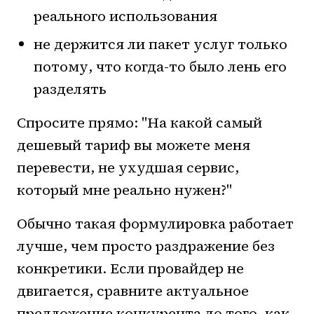
реального использования
не держится ли пакет услуг только
потому, что когда-то было лень его
разделять
Спросите прямо: "На какой самый
дешевый тариф вы можете меня
перевести, не ухудшая сервис,
который мне реально нужен?"
Обычно такая формулировка работает
лучше, чем просто раздражение без
конкретики. Если провайдер не
двигается, сравните актуальное
предложение конкурента до того, как