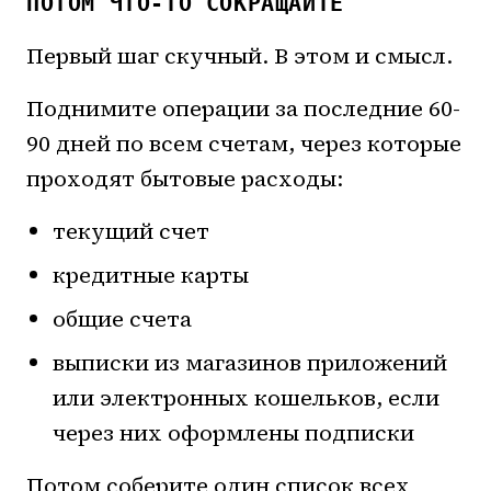
ПОТОМ ЧТО-ТО СОКРАЩАЙТЕ
Первый шаг скучный. В этом и смысл.
Поднимите операции за последние 60-
90 дней по всем счетам, через которые
проходят бытовые расходы:
текущий счет
кредитные карты
общие счета
выписки из магазинов приложений
или электронных кошельков, если
через них оформлены подписки
Потом соберите один список всех