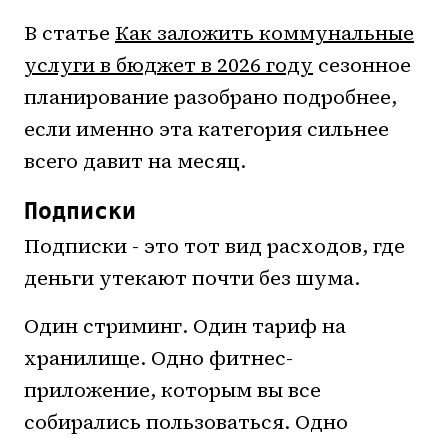
В статье
Как заложить коммунальные
услуги в бюджет в 2026 году
сезонное
планирование разобрано подробнее,
если именно эта категория сильнее
всего давит на месяц.
Подписки
Подписки - это тот вид расходов, где
деньги утекают почти без шума.
Один стриминг. Один тариф на
хранилище. Одно фитнес-
приложение, которым вы все
собирались пользоваться. Одно