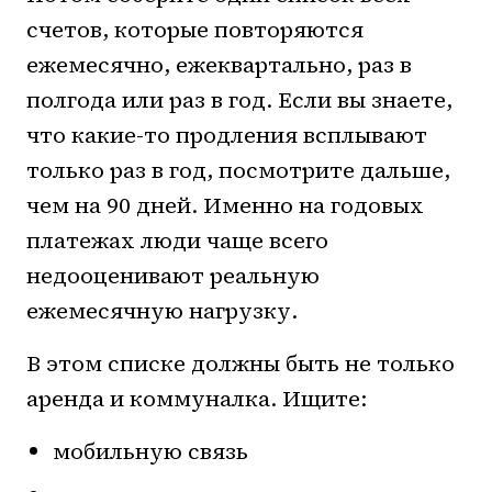
счетов, которые повторяются
ежемесячно, ежеквартально, раз в
полгода или раз в год. Если вы знаете,
что какие-то продления всплывают
только раз в год, посмотрите дальше,
чем на 90 дней. Именно на годовых
платежах люди чаще всего
недооценивают реальную
ежемесячную нагрузку.
В этом списке должны быть не только
аренда и коммуналка. Ищите:
мобильную связь