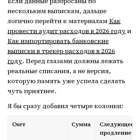
Если данные разбросаны по
нескольким выпискам, дальше
логично перейти к материалам
Как
провести аудит расходов в 2026 году
и
Как импортировать банковские
выписки в трекер расходов в 2026
году
. Перед глазами должны лежать
реальные списания, а не версия,
которую память уже успела сделать
чуть приятнее.
Я бы сразу добавил четыре колонки:
Счет
Сумма
Следующее
продление