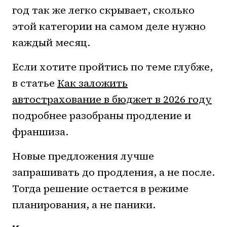
год так же легко скрывает, сколько
этой категории на самом деле нужно
каждый месяц.
Если хотите пройтись по теме глубже,
в статье
Как заложить
автострахование в бюджет в 2026 году
подробнее разобраны продление и
франшиза.
Новые предложения лучше
запрашивать до продления, а не после.
Тогда решение остается в режиме
планирования, а не паники.