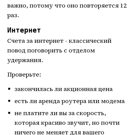
важно, потому что оно повторяется 12
раз.
Интернет
Счета за интернет - классический
повод поговорить с отделом
удержания.
Проверьте:
закончилась ли акционная цена
есть ли аренда роутера или модема
не платите ли вы за скорость,
которая красиво звучит, но почти
ничего не меняет для вашего