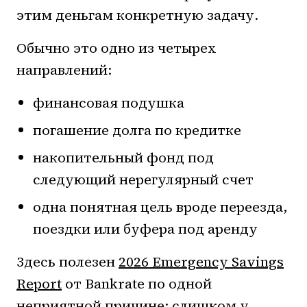
этим деньгам конкретную задачу.
Обычно это одно из четырех
направлений:
финансовая подушка
погашение долга по кредитке
накопительный фонд под
следующий нерегулярный счет
одна понятная цель вроде переезда,
поездки или буфера под аренду
Здесь полезен
2026 Emergency Savings
Report
от Bankrate по одной
неприятной причине: слишком у