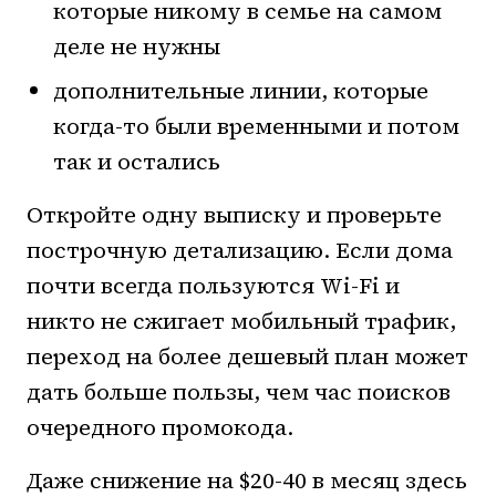
которые никому в семье на самом
деле не нужны
дополнительные линии, которые
когда-то были временными и потом
так и остались
Откройте одну выписку и проверьте
построчную детализацию. Если дома
почти всегда пользуются Wi-Fi и
никто не сжигает мобильный трафик,
переход на более дешевый план может
дать больше пользы, чем час поисков
очередного промокода.
Даже снижение на $20-40 в месяц здесь