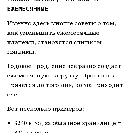
ЕЖЕМЕСЯЧНЫЕ
Именно здесь многие советы о том,
как уменьшить ежемесячные
платежи
, становятся слишком
мягкими.
Годовое продление все равно создает
ежемесячную нагрузку. Просто она
прячется до того дня, когда приходит
счет.
Вот несколько примеров:
$240 в год за облачное хранилище =
$20 в месяц