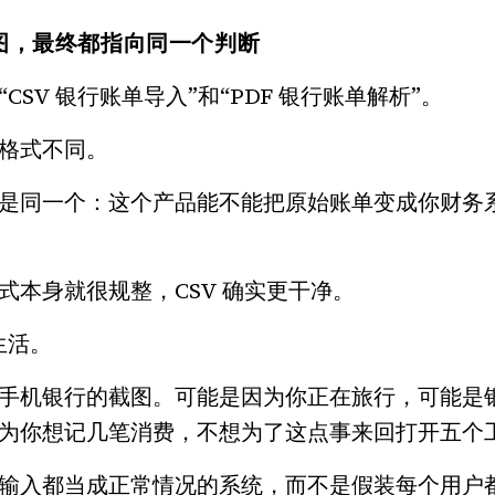
和截图，最终都指向同一个判断
CSV 银行账单导入”和“PDF 银行账单解析”。
格式不同。
是同一个：这个产品能不能把原始账单变成你财务
式本身就很规整，CSV 确实更干净。
生活。
手机银行的截图。可能是因为你正在旅行，可能是
为你想记几笔消费，不想为了这点事来回打开五个
输入都当成正常情况的系统，而不是假装每个用户