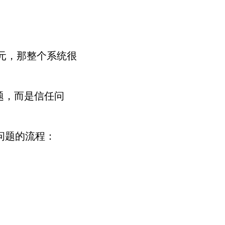
欧元，那整个系统很
题，而是信任问
问题的流程：