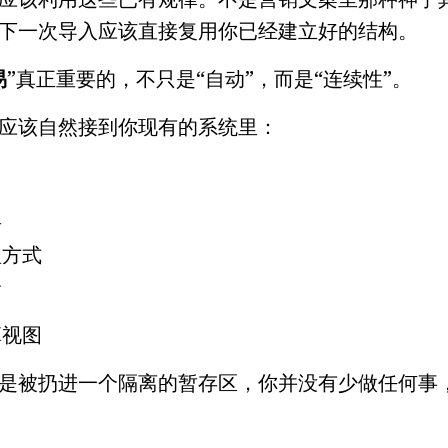
下一次导入应该直接复用你已经建立好的结构。
易
”真正重要的，不只是“自动”，而是“连续性”。
应该自然接到你现有的系统里：
型
理方式
币
算视图
是被扔进一个隔离的暂存区，你并没有少做任何事