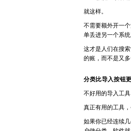
就这样。
不需要额外开一个
单丢进另一个系统
这才是人们在搜索
的账，而不是又多
分类比导入按钮
不好用的导入工具
真正有用的工具，
如果你已经连续几
户做分类，软件就