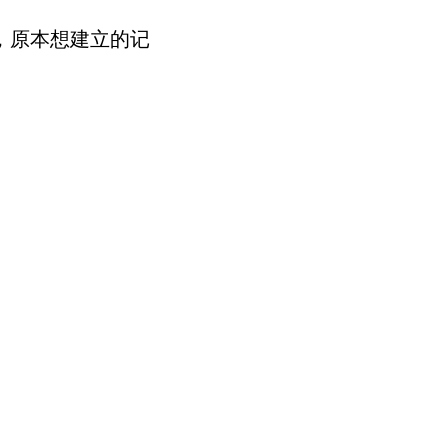
，原本想建立的记