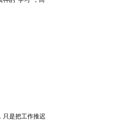
，只是把工作推迟