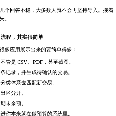
几个回答不稳，大多数人就不会再坚持导入。接着
失。
入流程，其实很简单
很多应用展示出来的要简单得多：
不管是 CSV、PDF，甚至截图。
一条记录，并生成待确认的交易。
的分类体系去匹配新交易。
支出区分开。
对期末余额。
存进你本来就在做预算的系统里。