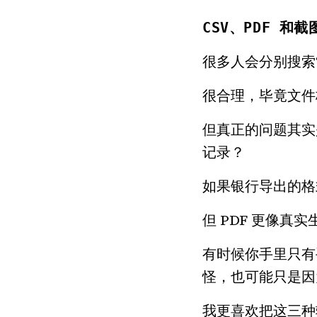
CSV、PDF 
很多人会分别搜索“
很合理，毕竟文件
但真正的问题其实
记录？
如果银行导出的格
但 PDF 更像真实
有时候你手里只有
怪，也可能只是因
我更喜欢把这三种