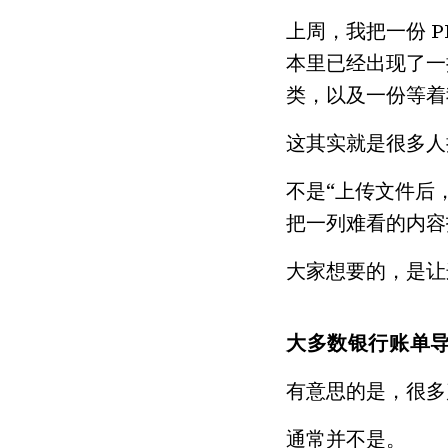
上周，我把一份 P
本里已经出现了一
类，以及一份等着
这其实就是很多人
不是“上传文件后，
把一列难看的内容
大家想要的，是让
大多数银行账单
有意思的是，很多
通常并不是。