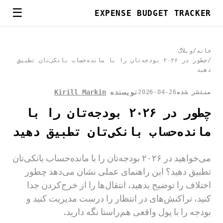
☰
EXPENSE BUDGET TRACKER
خانه
/
وبلاگ
/
چطور در ۲۰۲۶ بودجه‌تان را با مانده‌حساب بانکی‌تان تطبیق
دهید
نویسنده
Kirill Markin
منتشر شده
2026-04-26
چطور در ۲۰۲۶ بودجه‌تان را با
مانده‌حساب بانکی‌تان تطبیق دهید
می‌خواهید در ۲۰۲۶ بودجه‌تان را با مانده‌حساب بانکی‌تان
تطبیق دهید؟ این راهنمای عملی نشان می‌دهد چطور
اختلاف را توضیح بدهید، انتقال‌ها را از خرج‌کردن جدا
کنید، تراکنش‌های در انتظار را درست مدیریت کنید و
بودجه را با پول واقعی هم‌راستا نگه دارید.