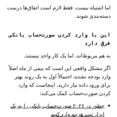
اما اشتباه نیست. فقط لازم است اتفاق‌ها درست
دسته‌بندی شوند.
این با وارد کردن صورت‌حساب بانکی
فرق دارد
به هم مربوط‌اند، اما یک کار واحد نیستند.
اگر مشکل واقعی این است که نیمی از ماه اصلاً
وارد بودجه نشده، احتمالاً اول به یک روند بهتر
برای ورود داده نیاز دارید. اینجاست که وارد
کردن صورت‌حساب کمک می‌کند:
چطور در ۲۰۲۶ صورت‌حساب بانکی را به یک
ابزار ثبت هزینه وارد کنیم