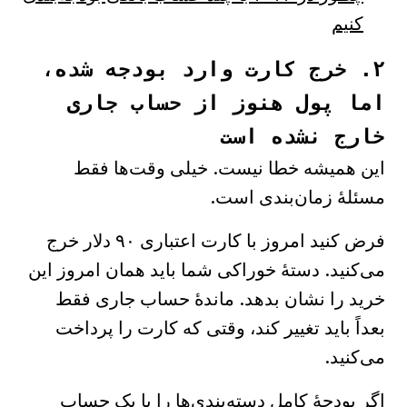
کنیم
۲. خرج کارت وارد بودجه شده،
اما پول هنوز از حساب جاری
خارج نشده است
این همیشه خطا نیست. خیلی وقت‌ها فقط
مسئلهٔ زمان‌بندی است.
فرض کنید امروز با کارت اعتباری ۹۰ دلار خرج
می‌کنید. دستهٔ خوراکی شما باید همان امروز این
خرید را نشان بدهد. ماندهٔ حساب جاری فقط
بعداً باید تغییر کند، وقتی که کارت را پرداخت
می‌کنید.
اگر بودجهٔ کامل دسته‌بندی‌ها را با یک حساب