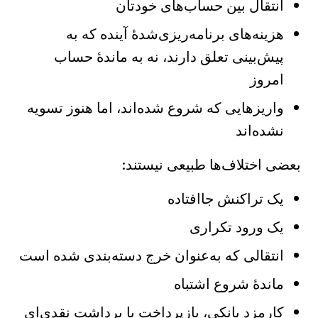
انتقال بین حساب‌های خودتان
هزینه‌های برنامه‌ریزی‌شدهٔ آینده که به
پیش‌بینی تعلق دارند، نه به ماندهٔ حساب
امروز
واریزهایی که شروع شده‌اند، اما هنوز تسویه
نشده‌اند
بعضی اختلاف‌ها طبیعی نیستند:
یک تراکنش جاافتاده
یک ورود تکراری
انتقالی که به‌عنوان خرج دسته‌بندی شده است
ماندهٔ شروع اشتباه
کارمزد بانکی، بازپرداخت یا برداشت نقدی‌ای