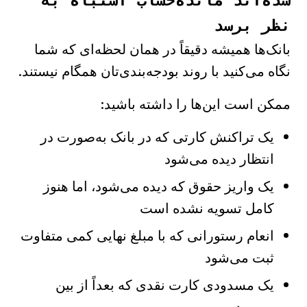
شده‌اند مانده‌حساب اشتباه به
نظر برسد
بانک‌ها همیشه دقیقاً در همان لحظه‌ای که شما
نگاه می‌کنید با روند بودجه‌بندی‌تان همگام نیستند.
ممکن است این‌ها را داشته باشید:
یک تراکنش کارتی که در بانک به‌صورت در
انتظار دیده می‌شود
یک واریز حقوق که دیده می‌شود، اما هنوز
کامل تسویه نشده است
انعام رستورانی که با مبلغ نهایی کمی متفاوت
ثبت می‌شود
یک مسدودی کارت نقدی که بعداً از بین