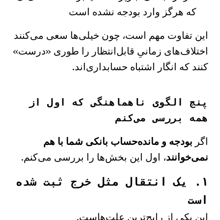
که هرگز وارد بودجه نشده است
این تفاوت مهم است، چون خیلی‌ها سعی می‌کنند
اختلاف‌های زمانیِ قابل‌انتظار را طوری «درست»
کنند که انگار اشتباه حسابداری‌اند.
پنج الگوی ناهماهنگی که اول از
همه بررسی می‌کنم
اگر
بودجه و مانده‌حساب بانکی شما با هم
نمی‌خوانند
، اول این بخش‌ها را بررسی می‌کنم.
۱. یک انتقال مثل خرج ثبت شده
است
این یکی از رایج‌ترین علت‌هاست.