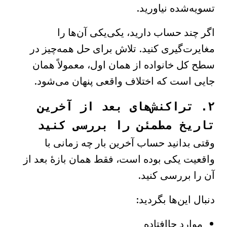
تسویه‌شده نیاورید.
اگر چند حساب دارید، یکی‌یکی آن‌ها را
مغایرت‌گیری کنید. تلاش برای حل همه‌چیز در
سطح کل خانواده از همان اول، معمولاً همان
جایی است که اختلاف واقعی پنهان می‌شود.
۲. تراکنش‌های بعد از آخرین
تاریخ مطمئن را بررسی کنید
وقتی بدانید حساب آخرین بار چه زمانی با
واقعیت یکی بوده است، فقط همان بازهٔ بعد از
آن را بررسی کنید.
دنبال این‌ها بگردید:
موارد جاافتاده