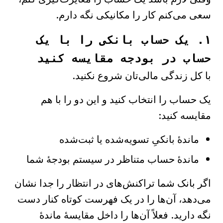
سعی می‌کنم کار را مکانیکی نگه دارم.
۱. یک حساب بانکی را با یک
حساب در بودجه مقایسه کنید
با کل زندگی مالی‌تان شروع نکنید.
یک حساب را انتخاب کنید و این دو را با هم
مقایسه کنید:
ماندهٔ بانکیِ تسویه‌شده یا ثبت‌شده
ماندهٔ حساب متناظر در سیستم بودجهٔ شما
اگر بانک شما تراکنش‌های در انتظار را جدا نشان
می‌دهد، آن‌ها را در یک فهرست کوتاه کنار دست
نگه دارید. فعلاً آن‌ها را داخل مقایسهٔ ماندهٔ