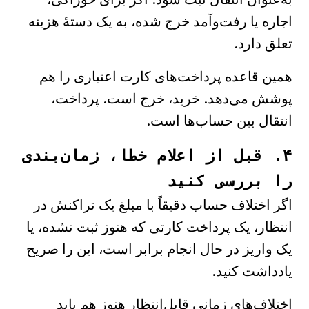
اجاره یا رفت‌وآمد خرج شده، به یک دستهٔ هزینه
تعلق دارد.
همین قاعده پرداخت‌های کارت اعتباری را هم
پوشش می‌دهد. خرید، خرج است. پرداخت،
انتقال بین حساب‌ها است.
۴. قبل از اعلام خطا، زمان‌بندی
را بررسی کنید
اگر اختلاف حساب دقیقاً با مبلغ یک تراکنش در
انتظار، یک پرداخت کارتی که هنوز ثبت نشده، یا
یک واریز در حال انجام برابر است، این را صریح
یادداشت کنید.
اختلاف‌های زمانیِ قابل‌انتظار هنوز هم باید