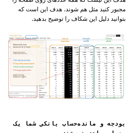
مجبور کنید مثل هم شوند. هدف این است که
بتوانید دلیل این شکاف را توضیح بدهید.
بودجه و مانده‌حساب بانکی شما یک