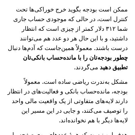
ممکن است بودجه بگوید خرج خوراکی‌ها تحت
کنترل است، در حالی که موجودی حساب جاری
شما ۳۱۲ دلار کمتر از چیزی است که انتظار
داشتید، و با این حال هر دو عدد هم می‌توانند
درست باشند. معمولاً همین‌جاست که آدم‌ها دنبال
چطور بودجه‌تان را با مانده‌حساب بانکی‌تان
تطبیق دهید
می‌گردند.
مشکل به‌ندرت ریاضی ساده است. معمولاً
بودجه، مانده‌حساب بانکی و فعالیت‌های در انتظار
دارند لایه‌های متفاوتی از یک واقعیت مالی واحد
را توصیف می‌کنند، و جایی در این مسیر این
لایه‌ها دیگر با هم نخوانده‌اند.
هدف این نیست که همهٔ عددهای روی صفحه را