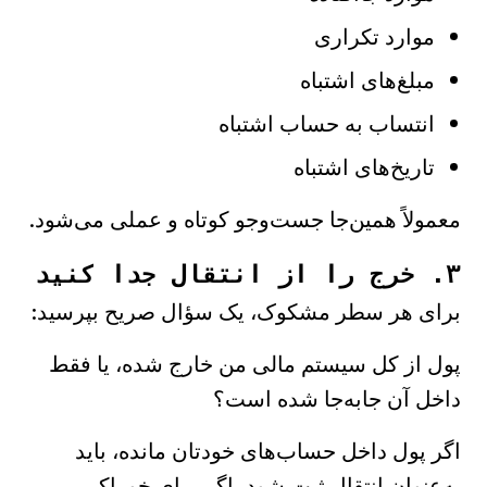
موارد تکراری
مبلغ‌های اشتباه
انتساب به حساب اشتباه
تاریخ‌های اشتباه
معمولاً همین‌جا جست‌وجو کوتاه و عملی می‌شود.
۳. خرج را از انتقال جدا کنید
برای هر سطر مشکوک، یک سؤال صریح بپرسید:
پول از کل سیستم مالی من خارج شده، یا فقط
داخل آن جابه‌جا شده است؟
اگر پول داخل حساب‌های خودتان مانده، باید
به‌عنوان انتقال ثبت شود. اگر برای خوراکی،