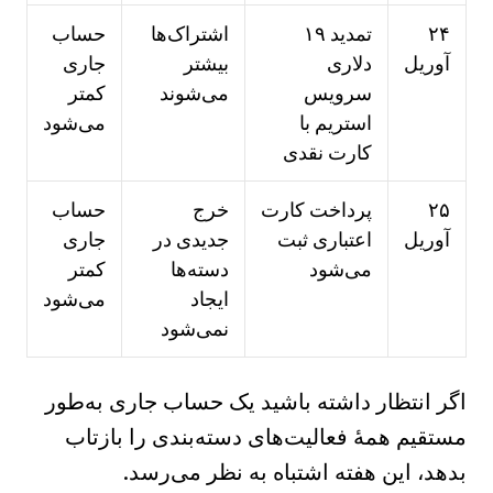
۲۴
تمدید ۱۹
اشتراک‌ها
حساب
آوریل
دلاری
بیشتر
جاری
سرویس
می‌شوند
کمتر
استریم با
می‌شود
کارت نقدی
۲۵
پرداخت کارت
خرج
حساب
آوریل
اعتباری ثبت
جدیدی در
جاری
می‌شود
دسته‌ها
کمتر
ایجاد
می‌شود
نمی‌شود
اگر انتظار داشته باشید یک حساب جاری به‌طور
مستقیم همهٔ فعالیت‌های دسته‌بندی را بازتاب
بدهد، این هفته اشتباه به نظر می‌رسد.