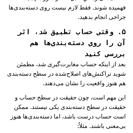
فهمیده شوند. فقط لازم نیست روی دسته‌بندی‌ها
جراحی انجام بدهید.
۵. وقتی حساب تطبیق شد، اثر
آن را روی دسته‌بندی‌ها هم
بررسی کنید
بعد از اینکه حساب مغایرت‌گیری شد، مطمئن
شوید تراکنش‌های اصلاح‌شده در سطح دسته‌بندی
هم هنوز واقعیت را نشان می‌دهند.
این مهم است، چون حقیقت در سطح حساب و
حقیقت در سطح دسته‌بندی یکی نیستند. ممکن
است حساب درست باشد، اما دسته‌بندی‌ها هنوز
بی‌معنی باشند. مثلاً: