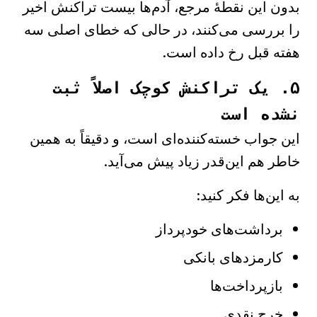
بدون این نقطهٔ مرجع، آدم‌ها بیست تراکنش اخیر
را بررسی می‌کنند، در حالی که خطای اصلی سه
هفته قبل رخ داده است.
۵. یک تراکنش کوچک اصلاً ثبت
نشده است
این جواب خسته‌کننده‌ای است، و دقیقاً به همین
خاطر هم این‌قدر زیاد پیش می‌آید.
به این‌ها فکر کنید:
برداشت‌های خودپرداز
کارمزدهای بانکی
بازپرداخت‌ها
خرج نقدی