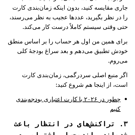
جاری مقایسه کنید، بدون اینکه زمان‌بندی کارت
را در نظر بگیرید، عددها عجیب به نظر می‌رسند،
حتی وقتی سیستم کاملاً درست کار می‌کند.
برای همین من اول هر حساب را بر اساس منطق
خودش تطبیق می‌دهم و بعد سراغ بودجهٔ کلی
می‌روم.
اگر منبع اصلی سردرگمی، زمان‌بندی کارت
است، از اینجا هم شروع کنید:
چطور در ۲۰۲۶ با کارت اعتباری بودجه‌بندی
کنیم
۳. تراکنش‌های در انتظار باعث