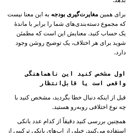
بدهد.
برای همین
مغایرت‌گیری بودجه
به این معنا نیست
که مجموع دسته‌بندی‌های شما را برابر با ماندهٔ
یک حساب کنید. معنایش این است که مطمئن
شوید برای هر اختلاف، یک توضیح روشن وجود
دارد.
اول مشخص کنید این ناهماهنگی
واقعی است یا قابل‌انتظار
قبل از اینکه دنبال خطا بگردید، مشخص کنید با
چه نوع اختلافی روبه‌رو هستید.
همچنین بررسی کنید دقیقاً از کدام عدد بانکی
استفاده می‌کنید. خیلی از اپ‌های بانکی ترکیبی از