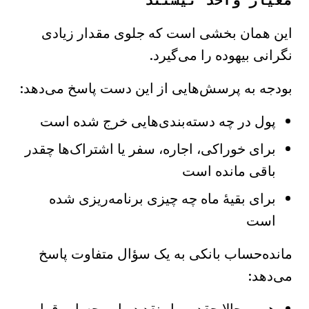
معیار واحد نیستند
این همان بخشی است که جلوی مقدار زیادی
نگرانی بیهوده را می‌گیرد.
بودجه به پرسش‌هایی از این دست پاسخ می‌دهد:
پول در چه دسته‌بندی‌هایی خرج شده است
برای خوراکی، اجاره، سفر یا اشتراک‌ها چقدر
باقی مانده است
برای بقیهٔ ماه چه چیزی برنامه‌ریزی شده
است
مانده‌حساب بانکی به یک سؤال متفاوت پاسخ
می‌دهد: