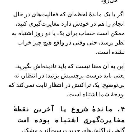
می‌رود
اگر با یک ماندهٔ لحظه‌ای که فعالیت‌های در حال
انجام را هم در خودش دارد مغایرت‌گیری کنید،
ممکن است حساب برای یک یا دو روز اشتباه به
نظر برسد، حتی وقتی در واقع هیچ چیز خراب
نشده است.
این به آن معنا نیست که باید نادیده‌اش بگیرید.
یعنی باید درست برچسبش بزنید: در انتظار، نه
بی‌توضیح. یک تراکنش در انتظار ثابت نمی‌کند که
بودجهٔ شما اشتباه است.
۴. ماندهٔ شروع یا آخرین نقطهٔ
مغایرت‌گیری اشتباه بوده است
گاهی تراکنش‌های جدید درست‌اند و مشکل