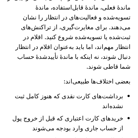
ماندهٔ فعلی، ماندهٔ قابل‌استفاده، ماندهٔ
تسویه‌شده و فعالیت‌های در انتظار را نشان
می‌دهند. برای مغایرت‌گیری، از تراکنش‌های
ثبت‌شده یا تسویه‌شده شروع کنید. اقلام در
انتظار مهم‌اند، اما باید به‌عنوان اقلام در انتظار
دنبال شوند، نه اینکه با ماندهٔ تأییدشدهٔ حساب
شما قاطی شوند.
بعضی اختلاف‌ها طبیعی‌اند:
برداشت‌های کارت نقدی که هنوز کامل ثبت
نشده‌اند
خریدهای کارت اعتباری که قبل از خروج پول
از حساب جاری وارد بودجه می‌شوند