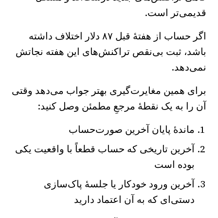
قدیمی‌تر است.
اگر حساب از هفتهٔ قبل ۸۷ دلار اختلاف داشته
باشد، ثبت بی‌نقص تراکنش‌های این هفته نجاتش
نمی‌دهد.
برای همین مغایرت‌گیری بهتر جواب می‌دهد وقتی
آن را به یک نقطهٔ مرجعِ مطمئن وصل کنید:
ماندهٔ پایان آخرین صورت‌حساب
آخرین تاریخی که حساب قطعاً با واقعیت یکی
بوده است
آخرین ورود خودکار یا جلسهٔ پاک‌سازی
دستی‌ای که به آن اعتماد دارید