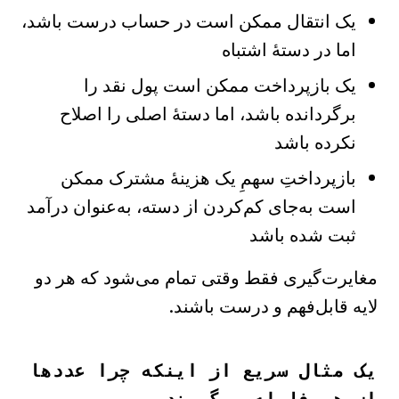
یک انتقال ممکن است در حساب درست باشد،
اما در دستهٔ اشتباه
یک بازپرداخت ممکن است پول نقد را
برگردانده باشد، اما دستهٔ اصلی را اصلاح
نکرده باشد
بازپرداختِ سهمِ یک هزینهٔ مشترک ممکن
است به‌جای کم‌کردن از دسته، به‌عنوان درآمد
ثبت شده باشد
مغایرت‌گیری فقط وقتی تمام می‌شود که هر دو
لایه قابل‌فهم و درست باشند.
یک مثال سریع از اینکه چرا عددها
از هم فاصله می‌گیرند