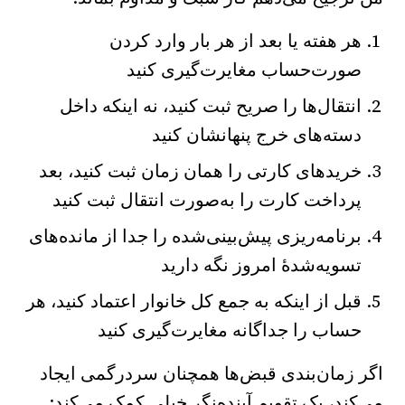
هر هفته یا بعد از هر بار وارد کردن
صورت‌حساب مغایرت‌گیری کنید
انتقال‌ها را صریح ثبت کنید، نه اینکه داخل
دسته‌های خرج پنهانشان کنید
خریدهای کارتی را همان زمان ثبت کنید، بعد
پرداخت کارت را به‌صورت انتقال ثبت کنید
برنامه‌ریزی پیش‌بینی‌شده را جدا از مانده‌های
تسویه‌شدهٔ امروز نگه دارید
قبل از اینکه به جمع کل خانوار اعتماد کنید، هر
حساب را جداگانه مغایرت‌گیری کنید
اگر زمان‌بندی قبض‌ها همچنان سردرگمی ایجاد
می‌کند، یک تقویم آینده‌نگر خیلی کمک می‌کند: