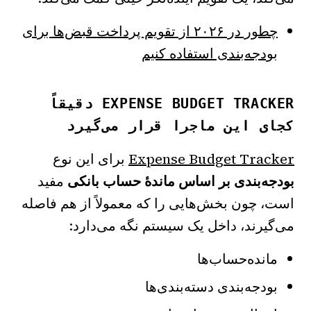
چطور در ۲۰۲۶ از تقویم پرداخت قبض‌ها برای
بودجه‌بندی استفاده کنیم
EXPENSE BUDGET TRACKER دقیقاً
کجای این ماجرا قرار می‌گیرد
Expense Budget Tracker
برای این نوع
بودجه‌بندی بر اساس ماندهٔ حساب بانکی
مفید
است، چون بخش‌هایی را که معمولاً از هم فاصله
می‌گیرند، داخل یک سیستم نگه می‌دارد:
مانده‌حساب‌ها
بودجه‌بندی دسته‌بندی‌ها