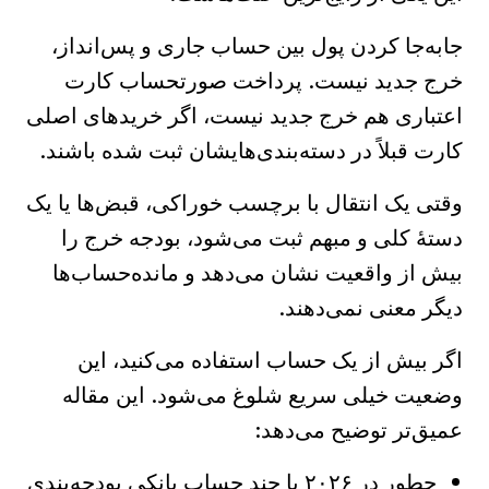
جابه‌جا کردن پول بین حساب جاری و پس‌انداز،
خرج جدید نیست. پرداخت صورتحساب کارت
اعتباری هم خرج جدید نیست، اگر خریدهای اصلی
کارت قبلاً در دسته‌بندی‌هایشان ثبت شده باشند.
وقتی یک انتقال با برچسب خوراکی، قبض‌ها یا یک
دستهٔ کلی و مبهم ثبت می‌شود، بودجه خرج را
بیش از واقعیت نشان می‌دهد و مانده‌حساب‌ها
دیگر معنی نمی‌دهند.
اگر بیش از یک حساب استفاده می‌کنید، این
وضعیت خیلی سریع شلوغ می‌شود. این مقاله
عمیق‌تر توضیح می‌دهد:
چطور در ۲۰۲۶ با چند حساب بانکی بودجه‌بندی