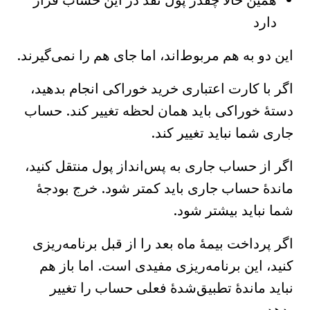
همین حالا چقدر پول نقد در این حساب قرار
دارد
این دو به هم مربوط‌اند، اما جای هم را نمی‌گیرند.
اگر با کارت اعتباری خرید خوراکی انجام بدهید،
دستهٔ خوراکی باید همان لحظه تغییر کند. حساب
جاری شما نباید تغییر کند.
اگر از حساب جاری به پس‌انداز پول منتقل کنید،
ماندهٔ حساب جاری باید کمتر شود. خرج بودجهٔ
شما نباید بیشتر شود.
اگر پرداخت بیمهٔ ماه بعد را از قبل برنامه‌ریزی
کنید، این برنامه‌ریزی مفیدی است. اما باز هم
نباید ماندهٔ تطبیق‌شدهٔ فعلی حساب را تغییر