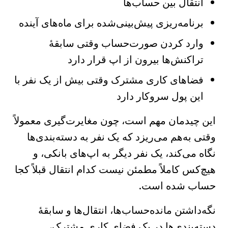
انتقال بین حساب‌ها
برنامه‌ریزی پیش‌بینی‌شده برای ماه‌های آینده
وارد کردن صورت‌حساب وقتی سابقهٔ
تراکنش‌ها بیرون از اپ قرار دارد
فضاهای کاری مشترک وقتی بیش از یک نفر با
این پول سروکار دارد
این چیدمان مهم است، چون مغایرت‌گیری معمولاً
وقتی به‌هم می‌ریزد که یک نفر به دسته‌بندی‌ها
نگاه می‌کند، یک نفر دیگر به اپ‌های بانکی، و
هیچ‌کس کاملاً مطمئن نیست کدام انتقال قبلاً کجا
حساب شده است.
نگه‌داشتن مانده‌حساب‌ها، انتقال‌ها و سابقهٔ
دسته‌بندی‌ها در یک فضای کاری مشترک،