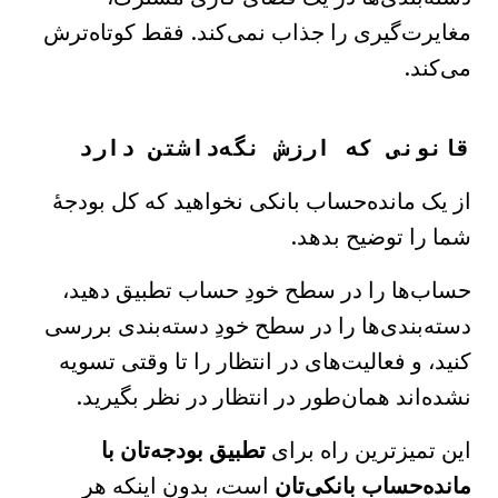
مغایرت‌گیری را جذاب نمی‌کند. فقط کوتاه‌ترش
می‌کند.
قانونی که ارزش نگه‌داشتن دارد
از یک مانده‌حساب بانکی نخواهید که کل بودجهٔ
شما را توضیح بدهد.
حساب‌ها را در سطح خودِ حساب تطبیق دهید،
دسته‌بندی‌ها را در سطح خودِ دسته‌بندی بررسی
کنید، و فعالیت‌های در انتظار را تا وقتی تسویه
نشده‌اند همان‌طور در انتظار در نظر بگیرید.
این تمیزترین راه برای
تطبیق بودجه‌تان با
مانده‌حساب بانکی‌تان
است، بدون اینکه هر