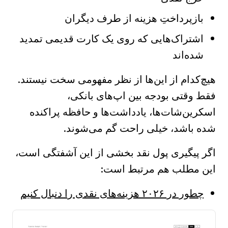
بازپرداختِ هزینه از طرف دیگران
اشتراک‌هایی که روی یک کارت قدیمی تمدید
شده‌اند
هیچ‌کدام از این‌ها از نظر مفهومی سخت نیستند.
فقط وقتی بودجه بین اپ‌های بانکی،
اسکرین‌شات‌ها، یادداشت‌ها و حافظه پراکنده
شده باشد، خیلی راحت گم می‌شوند.
اگر پیگیری پول نقد بخشی از این آشفتگی است،
این مطلب هم مرتبط است:
چطور در ۲۰۲۶ هزینه‌های نقدی را دنبال کنیم