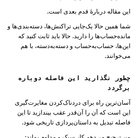
این مقاله دربارهٔ قدم بعدی است.
شما همین حالا یک‌جایی تراکنش‌ها، دسته‌بندی‌ها و
مانده‌حساب‌ها را دارید. حالا باید ثابت کنید که
این‌ها، حساب‌به‌حساب و دسته‌به‌دسته، با هم
می‌خوانند.
چطور نگذارید این فاصله دوباره
برگردد
آسان‌ترین راه برای دردناک‌کردن مغایرت‌گیری
این است که آن را آن‌قدر عقب بیندازید تا این
فاصله تبدیل به داستان‌پردازی تاریخی شود.
من ترجیح می‌دهم کار سبک و مداوم بماند: